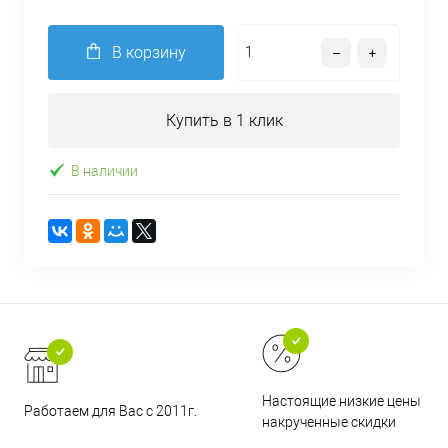
В корзину
Купить в 1 клик
В наличии
Настоящие низкие цены и н
Работаем для Вас с 2011г.
накрученные скидки