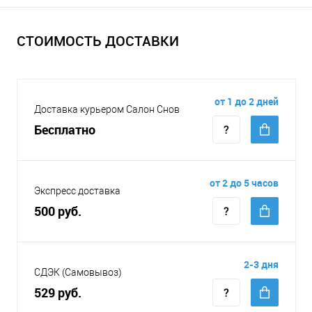
СТОИМОСТЬ ДОСТАВКИ
от 1 до 2 дней
Доставка курьером Салон Снов
Бесплатно
от 2 до 5 часов
Экспресс доставка
500 руб.
2-3 дня
СДЭК (Самовывоз)
529 руб.