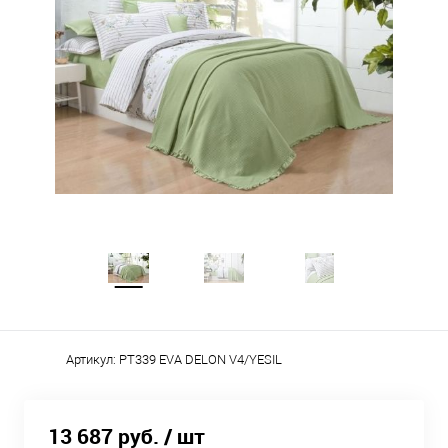
Артикул:
PT339 EVA DELON V4/YESIL
13 687 руб.
/ шт