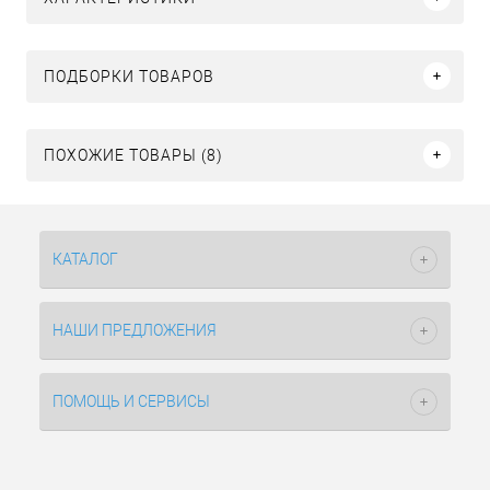
ПОДБОРКИ ТОВАРОВ
ПОХОЖИЕ ТОВАРЫ (8)
КАТАЛОГ
НАШИ ПРЕДЛОЖЕНИЯ
ПОМОЩЬ И СЕРВИСЫ