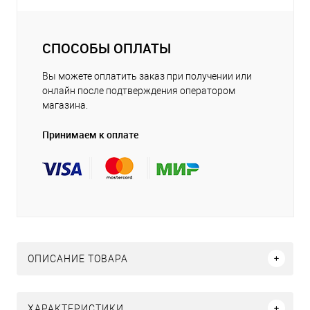
СПОСОБЫ ОПЛАТЫ
Вы можете оплатить заказ при получении или
онлайн после подтверждения оператором
магазина.
Принимаем к оплате
ОПИСАНИЕ ТОВАРА
ХАРАКТЕРИСТИКИ