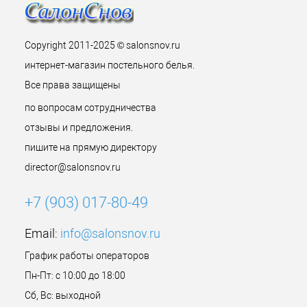
Copyright 2011-2025 © salonsnov.ru
интернет-магазин постельного белья.
Все права защищены
по вопросам сотрудничества
отзывы и предложения.
пишите на прямую директору
director@salonsnov.ru
+7 (903) 017-80-49
Email:
info@salonsnov.ru
График работы операторов
Пн-Пт: с 10:00 до 18:00
Сб, Вс: выходной