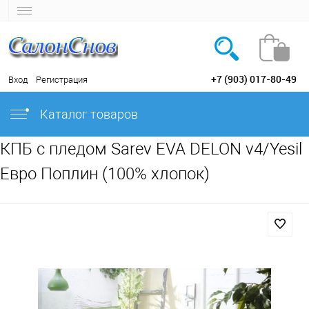
+7 (903) 017-80-49
Вход
Регистрация
Каталог товаров
КПБ с пледом Sarev EVA DELON v4/Yesil
Евро Поплин (100% хлопок)