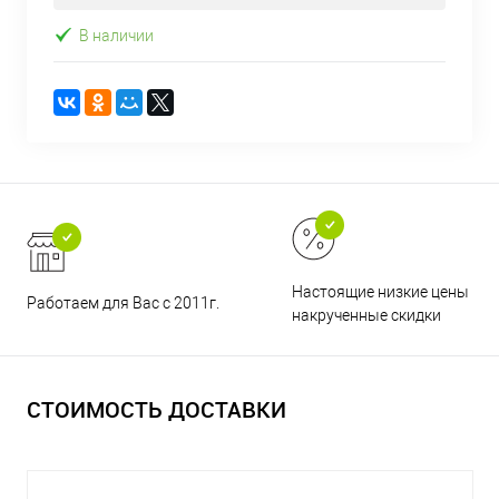
В наличии
Настоящие низкие цены и н
Работаем для Вас с 2011г.
накрученные скидки
СТОИМОСТЬ ДОСТАВКИ