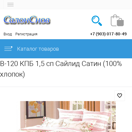
+7 (903) 017-80-49
Вход
Регистрация
Каталог товаров
B-120 КПБ 1,5 сп Сайлид Сатин (100%
хлопок)