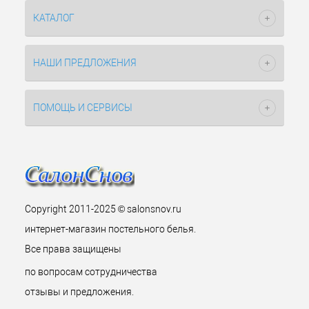
КАТАЛОГ
НАШИ ПРЕДЛОЖЕНИЯ
ПОМОЩЬ И СЕРВИСЫ
Copyright 2011-2025 © salonsnov.ru
интернет-магазин постельного белья.
Все права защищены
по вопросам сотрудничества
отзывы и предложения.