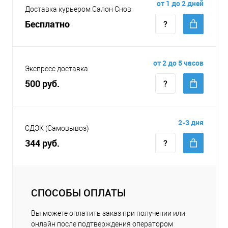
от 1 до 2 дней
Доставка курьером Салон Снов
Бесплатно
от 2 до 5 часов
Экспресс доставка
500 руб.
2-3 дня
СДЭК (Самовывоз)
344 руб.
СПОСОБЫ ОПЛАТЫ
Вы можете оплатить заказ при получении или
онлайн после подтверждения оператором