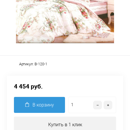
Артикул:
B-120-1
4 454 руб.
В корзину
Купить в 1 клик