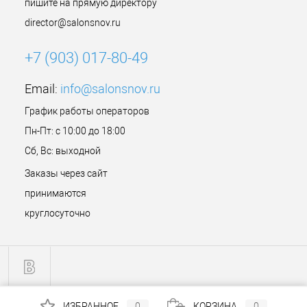
пишите на прямую директору
director@salonsnov.ru
+7 (903) 017-80-49
Email:
info@salonsnov.ru
График работы операторов
Пн-Пт: с 10:00 до 18:00
Сб, Вс: выходной
Заказы через сайт
принимаются
круглосуточно
ИЗБРАННОЕ
0
КОРЗИНА
0