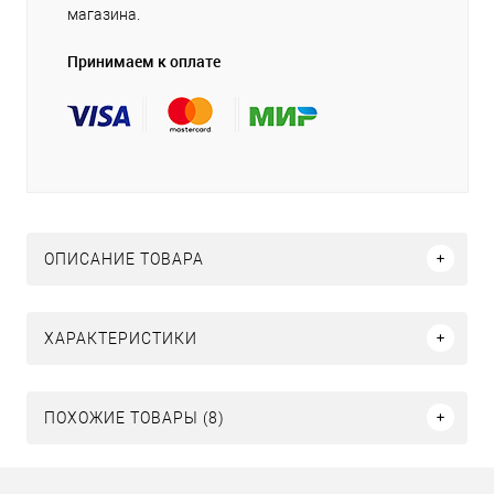
магазина.
Принимаем к оплате
ОПИСАНИЕ ТОВАРА
ХАРАКТЕРИСТИКИ
ПОХОЖИЕ ТОВАРЫ (8)