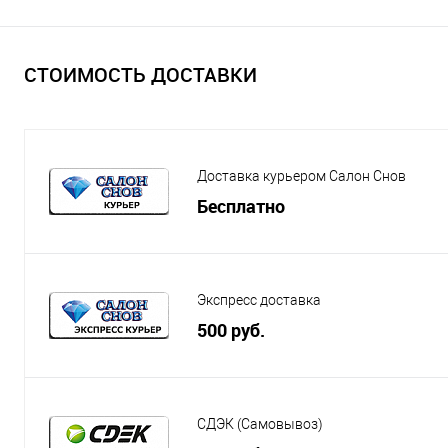
СТОИМОСТЬ ДОСТАВКИ
Доставка курьером Салон Снов
Бесплатно
Экспресс доставка
500 руб.
СДЭК (Самовывоз)