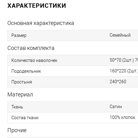
ХАРАКТЕРИСТИКИ
Основная характеристика
Семейный
Размер
Состав комплекта
50*70 (2шт.) 7
Количество наволочек
160*220 (2шт.
Пододеяльник
240*260
Простыня
Материал
Сатин
Ткань
100% хлопок
Состав ткани
Прочие