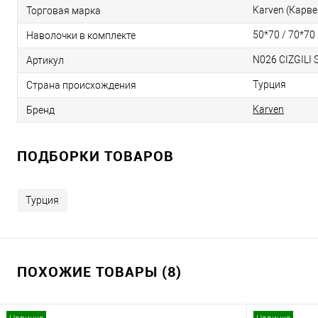
Karven (Карве
Торговая марка
50*70 / 70*70
Наволочки в комплекте
N026 CIZGILI
Артикул
Турция
Страна происхождения
Karven
Бренд
ПОДБОРКИ ТОВАРОВ
Турция
ПОХОЖИЕ ТОВАРЫ (8)