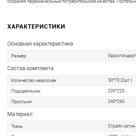
сохраняя первоначальные потребительские качества. Постельно
ХАРАКТЕРИСТИКИ
Основная характеристика
Евростандарт
Размер
Состав комплекта
50*70 (2шт.)
Количество наволочек
200*220
Пододеяльник
240*260
Простыня
Материал
Страйп сатин
Ткань