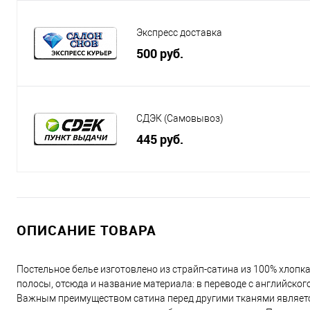
Экспресс доставка
500 руб.
СДЭК (Самовывоз)
445 руб.
ОПИСАНИЕ ТОВАРА
Постельное белье изготовлено из страйп-сатина из 100% хлопка
полосы, отсюда и название материала: в переводе с английского
Важным преимуществом сатина перед другими тканями является т