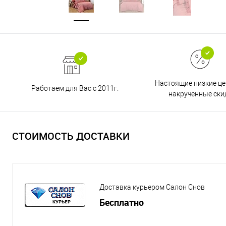
Настоящие низкие це
Работаем для Вас с 2011г.
накрученные ски
СТОИМОСТЬ ДОСТАВКИ
Доставка курьером Салон Снов
Бесплатно