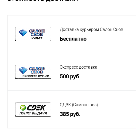
Доставка курьером Салон Снов
Бесплатно
Экспресс доставка
500 руб.
СДЭК (Самовывоз)
385 руб.