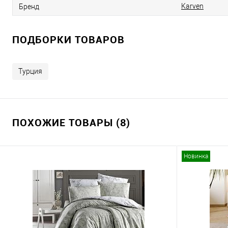
Karven
Бренд
ПОДБОРКИ ТОВАРОВ
Турция
ПОХОЖИЕ ТОВАРЫ (8)
Новинка