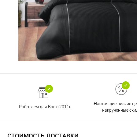
Настоящие низкие це
Работаем для Вас с 2011г.
накрученные ски
СТОИМОСТЬ ДОСТАВКИ