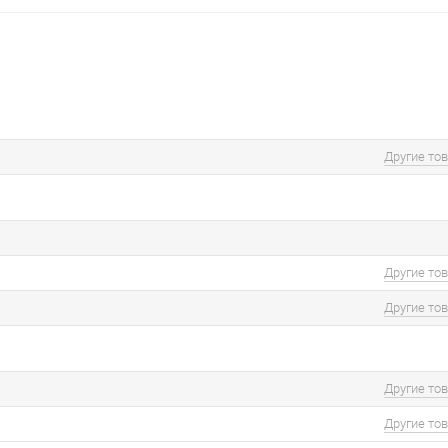
Другие то
Другие то
Другие то
Другие то
Другие то