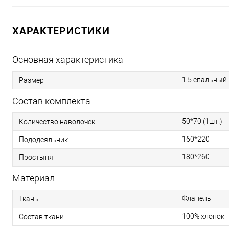
ХАРАКТЕРИСТИКИ
Основная характеристика
1.5 спальный
Размер
Состав комплекта
50*70 (1шт.)
Количество наволочек
160*220
Пододеяльник
180*260
Простыня
Материал
Фланель
Ткань
100% хлопок
Состав ткани