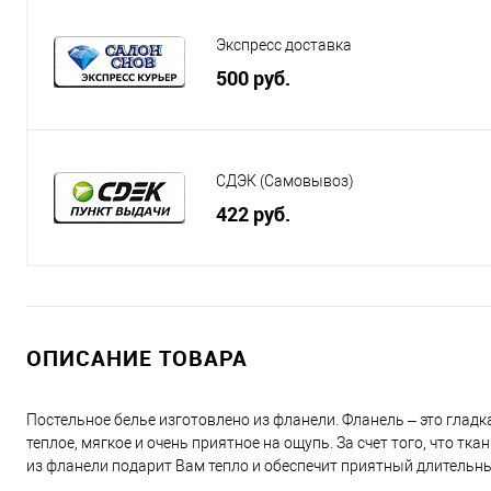
Экспресс доставка
500 руб.
СДЭК (Самовывоз)
422 руб.
ОПИСАНИЕ ТОВАРА
Постельное белье изготовлено из фланели. Фланель – это глад
теплое, мягкое и очень приятное на ощупь. За счет того, что т
из фланели подарит Вам тепло и обеспечит приятный длительны