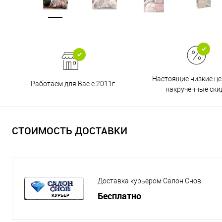
Настоящие низкие це
Работаем для Вас с 2011г.
накрученные ски
СТОИМОСТЬ ДОСТАВКИ
Доставка курьером Салон Снов
Бесплатно