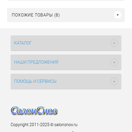
ПОХОЖИЕ ТОВАРЫ (8)
КАТАЛОГ
НАШИ ПРЕДЛОЖЕНИЯ
ПОМОЩЬ И СЕРВИСЫ
Copyright 2011-2025 © salonsnov.ru