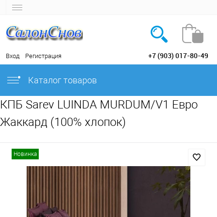
+7 (903) 017-80-49
Вход
Регистрация
Каталог товаров
КПБ Sarev LUINDA MURDUM/V1 Евро
Жаккард (100% хлопок)
Новинка