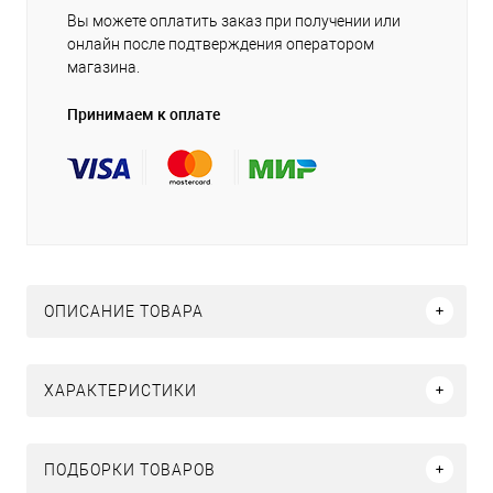
Вы можете оплатить заказ при получении или
онлайн после подтверждения оператором
магазина.
Принимаем к оплате
ОПИСАНИЕ ТОВАРА
ХАРАКТЕРИСТИКИ
ПОДБОРКИ ТОВАРОВ