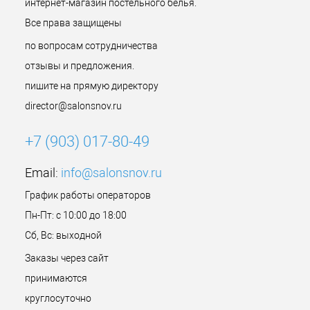
интернет-магазин постельного белья.
Все права защищены
по вопросам сотрудничества
отзывы и предложения.
пишите на прямую директору
director@salonsnov.ru
+7 (903) 017-80-49
Email:
info@salonsnov.ru
График работы операторов
Пн-Пт: с 10:00 до 18:00
Сб, Вс: выходной
Заказы через сайт
принимаются
круглосуточно