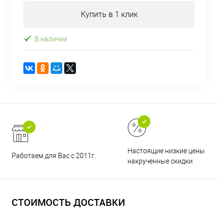
Купить в 1 клик
В наличии
Настоящие низкие цены и н
Работаем для Вас с 2011г.
накрученные скидки
СТОИМОСТЬ ДОСТАВКИ