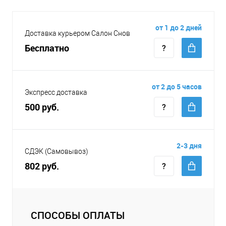
от 1 до 2 дней
Доставка курьером Салон Снов
Бесплатно
от 2 до 5 часов
Экспресс доставка
500 руб.
2-3 дня
СДЭК (Самовывоз)
802 руб.
СПОСОБЫ ОПЛАТЫ