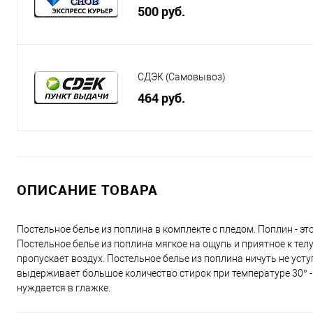
500 руб.
СДЭК (Самовывоз)
464 руб.
ОПИСАНИЕ ТОВАРА
Постельное белье из поплина в комплекте с пледом. Поплин - это
Постельное белье из поплина мягкое на ощупь и приятное к тел
пропускает воздух. Постельное белье из поплина ничуть не усту
выдерживает большое количество стирок при температуре 30° - 60
нуждается в глажке.