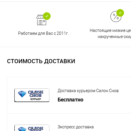
Настоящие низкие це
Работаем для Вас с 2011г.
накрученные ски
СТОИМОСТЬ ДОСТАВКИ
Доставка курьером Салон Снов
Бесплатно
Экспресс доставка