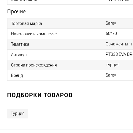
Прочие
Sarev
Торговая марка
50*70
Наволочки в комплекте
Орнаменты - 
Тематика
PT338 EVA BR
Артикул
Турция
Страна происхождения
Sarev
Бренд
ПОДБОРКИ ТОВАРОВ
Турция