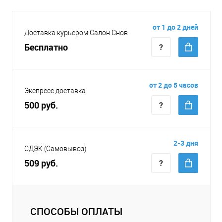
от 1 до 2 дней
Доставка курьером Салон Снов
Бесплатно
от 2 до 5 часов
Экспресс доставка
500 руб.
2-3 дня
СДЭК (Самовывоз)
509 руб.
СПОСОБЫ ОПЛАТЫ