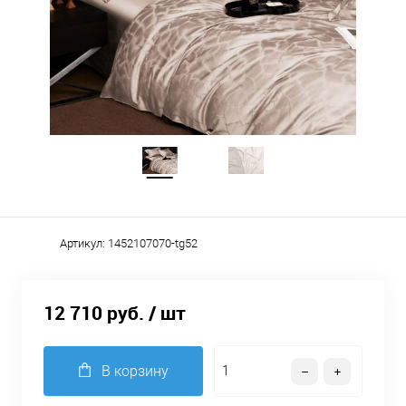
Артикул:
1452107070-tg52
12 710 руб.
/ шт
В корзину