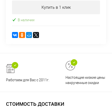
Купить в 1 клик
В наличии
Настоящие низкие цены и н
Работаем для Вас с 2011г.
накрученные скидки
СТОИМОСТЬ ДОСТАВКИ