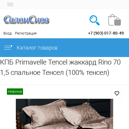
+7 (903) 017-80-49
Вход
Регистрация
Каталог товаров
КПБ Primavelle Tencel жаккард Rino 70
1,5 спальное Тенсел (100% тенсел)
Новинка