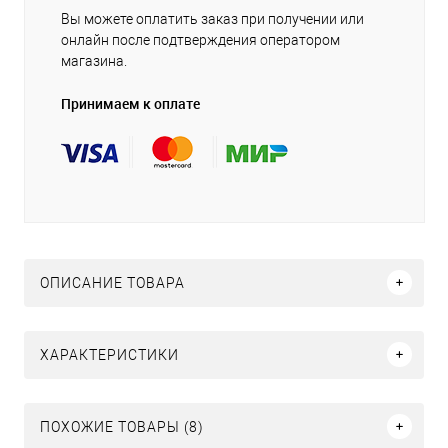
Вы можете оплатить заказ при получении или
онлайн после подтверждения оператором
магазина.
Принимаем к оплате
ОПИСАНИЕ ТОВАРА
ХАРАКТЕРИСТИКИ
ПОХОЖИЕ ТОВАРЫ (8)