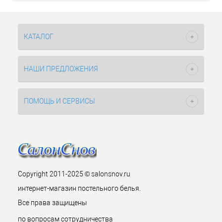
КАТАЛОГ
НАШИ ПРЕДЛОЖЕНИЯ
ПОМОЩЬ И СЕРВИСЫ
Copyright 2011-2025 © salonsnov.ru
интернет-магазин постельного белья.
Все права защищены
по вопросам сотрудничества