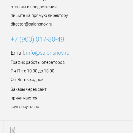
отзывы и предложения.
пишите на прямую директору
director@salonsnov.ru
+7 (903) 017-80-49
Email:
info@salonsnov.ru
График работы операторов
Пн-Пт: с 10:00 до 18:00
Сб, Вс: выходной
Заказы через сайт
принимаются
круглосуточно