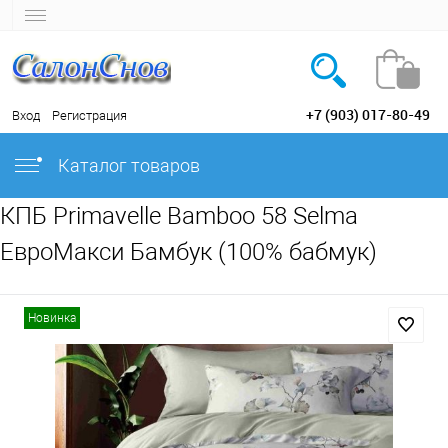
+7 (903) 017-80-49
Вход
Регистрация
Каталог товаров
КПБ Primavelle Bamboo 58 Selma
ЕвроМакси Бамбук (100% бабмук)
Новинка