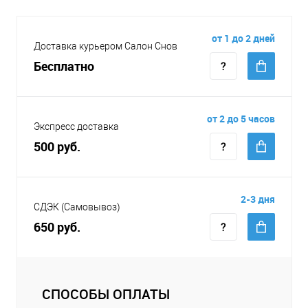
от 1 до 2 дней
Доставка курьером Салон Снов
Бесплатно
от 2 до 5 часов
Экспресс доставка
500 руб.
2-3 дня
СДЭК (Самовывоз)
650 руб.
СПОСОБЫ ОПЛАТЫ