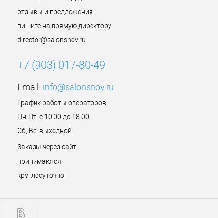
отзывы и предложения.
пишите на прямую директору
director@salonsnov.ru
+7 (903) 017-80-49
Email:
info@salonsnov.ru
График работы операторов
Пн-Пт: с 10:00 до 18:00
Сб, Вс: выходной
Заказы через сайт
принимаются
круглосуточно