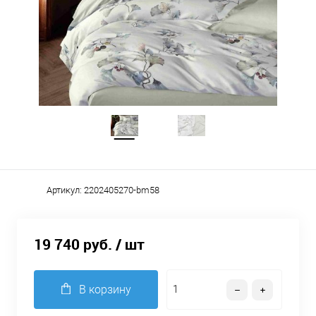
Артикул:
2202405270-bm58
19 740 руб.
/ шт
В корзину