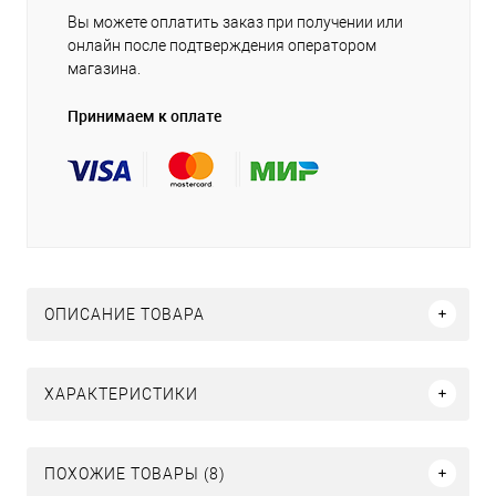
Вы можете оплатить заказ при получении или
онлайн после подтверждения оператором
магазина.
Принимаем к оплате
ОПИСАНИЕ ТОВАРА
ХАРАКТЕРИСТИКИ
ПОХОЖИЕ ТОВАРЫ (8)