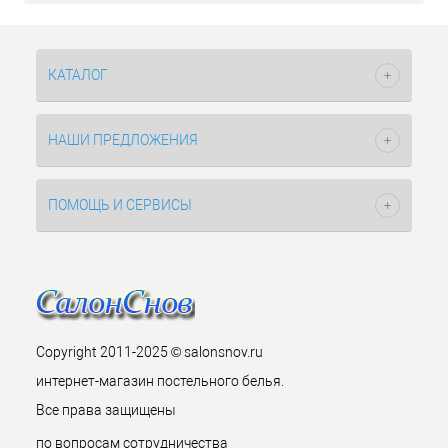
КАТАЛОГ
НАШИ ПРЕДЛОЖЕНИЯ
ПОМОЩЬ И СЕРВИСЫ
Copyright 2011-2025 © salonsnov.ru
интернет-магазин постельного белья.
Все права защищены
по вопросам сотрудничества