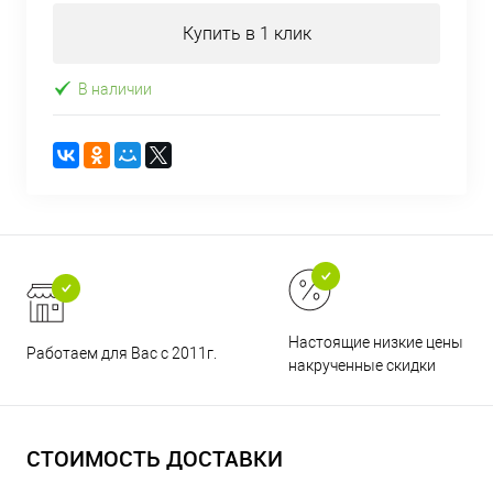
Купить в 1 клик
В наличии
Настоящие низкие цены и н
Работаем для Вас с 2011г.
накрученные скидки
СТОИМОСТЬ ДОСТАВКИ