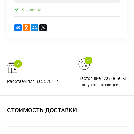
В наличии
Настоящие низкие цены и н
Работаем для Вас с 2011г.
накрученные скидки
СТОИМОСТЬ ДОСТАВКИ