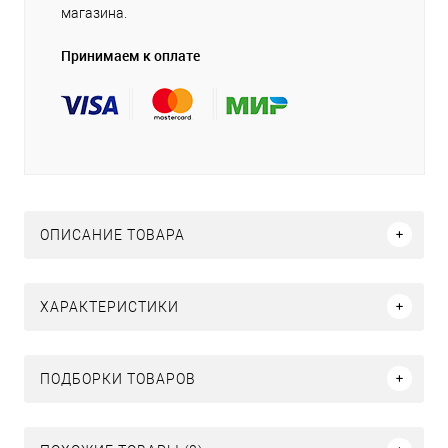
магазина.
Принимаем к оплате
ОПИСАНИЕ ТОВАРА
ХАРАКТЕРИСТИКИ
ПОДБОРКИ ТОВАРОВ