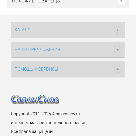
ПОХОЖИЕ ТОВАРЫ (8)
КАТАЛОГ
НАШИ ПРЕДЛОЖЕНИЯ
ПОМОЩЬ И СЕРВИСЫ
Copyright 2011-2025 © salonsnov.ru
интернет-магазин постельного белья.
Все права защищены