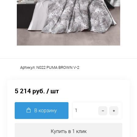
Артикул:
N022 PUMA BROWN V-2
5 214 руб.
/ шт
В корзину
Купить в 1 клик