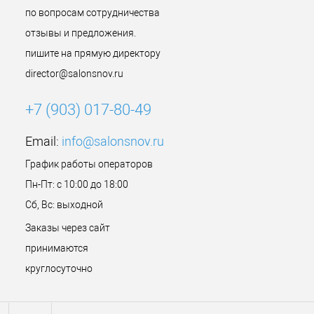
по вопросам сотрудничества
отзывы и предложения.
пишите на прямую директору
director@salonsnov.ru
+7 (903) 017-80-49
Email:
info@salonsnov.ru
График работы операторов
Пн-Пт: с 10:00 до 18:00
Сб, Вс: выходной
Заказы через сайт
принимаются
круглосуточно