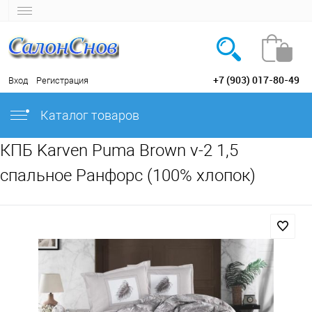
+7 (903) 017-80-49
Вход
Регистрация
Каталог товаров
КПБ Karven Puma Brown v-2 1,5
спальное Ранфорс (100% хлопок)