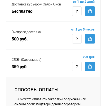
от 1 до 2 дней
Доставка курьером Салон Снов
Бесплатно
от 2 до 5 часов
Экспресс доставка
500 руб.
2-3 дня
СДЭК (Самовывоз)
359 руб.
СПОСОБЫ ОПЛАТЫ
Вы можете оплатить заказ при получении или
онлайн после подтверждения оператором