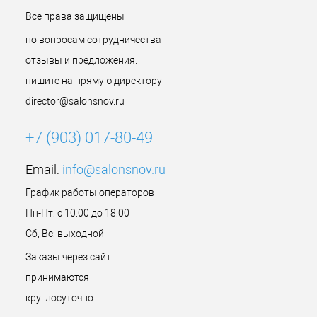
Все права защищены
по вопросам сотрудничества
отзывы и предложения.
пишите на прямую директору
director@salonsnov.ru
+7 (903) 017-80-49
Email:
info@salonsnov.ru
График работы операторов
Пн-Пт: с 10:00 до 18:00
Сб, Вс: выходной
Заказы через сайт
принимаются
круглосуточно