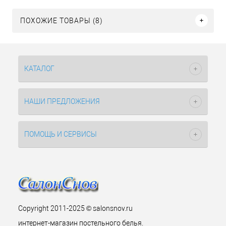
ПОХОЖИЕ ТОВАРЫ (8)
КАТАЛОГ
НАШИ ПРЕДЛОЖЕНИЯ
ПОМОЩЬ И СЕРВИСЫ
Copyright 2011-2025 © salonsnov.ru
интернет-магазин постельного белья.