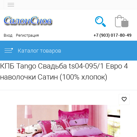
+7 (903) 017-80-49
Вход
Регистрация
Каталог товаров
КПБ Tango Свадьба ts04-095/1 Евро 4
наволочки Сатин (100% хлопок)