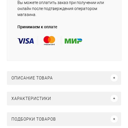
Вы можете оплатить заказ при получении или
онлайн после подтверждения оператором
магазина.
Принимаем к оплате
ОПИСАНИЕ ТОВАРА
ХАРАКТЕРИСТИКИ
ПОДБОРКИ ТОВАРОВ