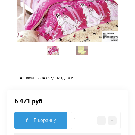
Артикул:
TS04-095/1 КОД1005
6 471 руб.
В корзину