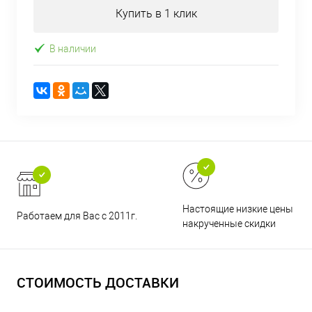
Купить в 1 клик
В наличии
Настоящие низкие цены и н
Работаем для Вас с 2011г.
накрученные скидки
СТОИМОСТЬ ДОСТАВКИ