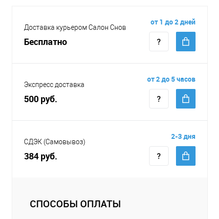
от 1 до 2 дней
Доставка курьером Салон Снов
Бесплатно
от 2 до 5 часов
Экспресс доставка
500 руб.
2-3 дня
СДЭК (Самовывоз)
384 руб.
СПОСОБЫ ОПЛАТЫ