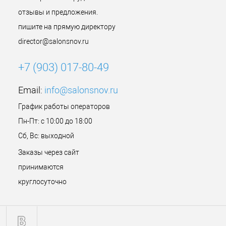
отзывы и предложения.
пишите на прямую директору
director@salonsnov.ru
+7 (903) 017-80-49
Email:
info@salonsnov.ru
График работы операторов
Пн-Пт: с 10:00 до 18:00
Сб, Вс: выходной
Заказы через сайт
принимаются
круглосуточно