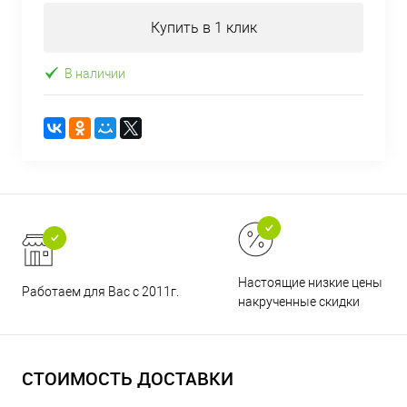
Купить в 1 клик
В наличии
Настоящие низкие цены и н
Работаем для Вас с 2011г.
накрученные скидки
СТОИМОСТЬ ДОСТАВКИ