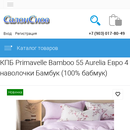
+7 (903) 017-80-49
Вход
Регистрация
Каталог товаров
КПБ Primavelle Bamboo 55 Aurelia Евро 4
наволочки Бамбук (100% бабмук)
Новинка