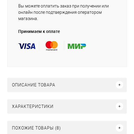
Вы можете оплатить заказ при получении или
онлайн после подтверждения оператором
магазина.
Принимаем к оплате
ОПИСАНИЕ ТОВАРА
ХАРАКТЕРИСТИКИ
ПОХОЖИЕ ТОВАРЫ (8)