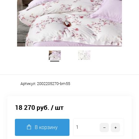
Артикул:
2002205270-bm55
18 270 руб.
/ шт
В корзину