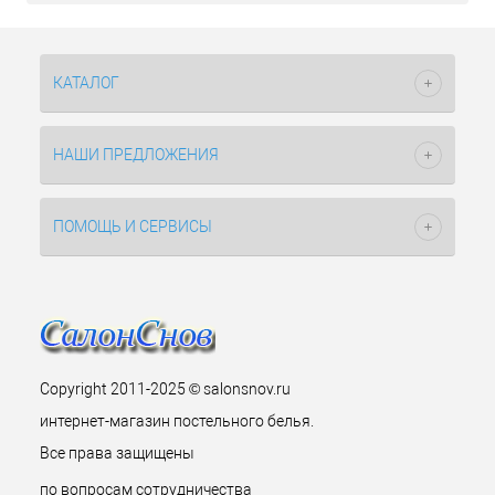
КАТАЛОГ
НАШИ ПРЕДЛОЖЕНИЯ
ПОМОЩЬ И СЕРВИСЫ
Copyright 2011-2025 © salonsnov.ru
интернет-магазин постельного белья.
Все права защищены
по вопросам сотрудничества