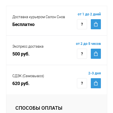
от 1 до 2 дней
Доставка курьером Салон Снов
Бесплатно
от 2 до 5 часов
Экспресс доставка
500 руб.
2-3 дня
СДЭК (Самовывоз)
620 руб.
СПОСОБЫ ОПЛАТЫ