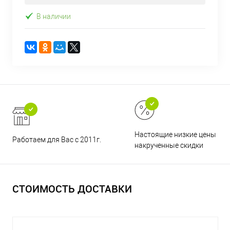
В наличии
Настоящие низкие цены и н
Работаем для Вас с 2011г.
накрученные скидки
СТОИМОСТЬ ДОСТАВКИ