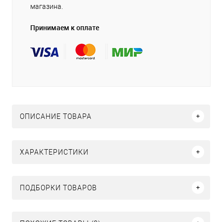
магазина.
Принимаем к оплате
ОПИСАНИЕ ТОВАРА
ХАРАКТЕРИСТИКИ
ПОДБОРКИ ТОВАРОВ