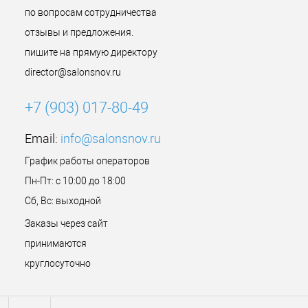
по вопросам сотрудничества
отзывы и предложения.
пишите на прямую директору
director@salonsnov.ru
+7 (903) 017-80-49
Email:
info@salonsnov.ru
График работы операторов
Пн-Пт: с 10:00 до 18:00
Сб, Вс: выходной
Заказы через сайт
принимаются
круглосуточно