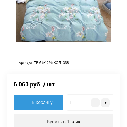
Артикул:
TPIG6-1296 КОД1038
6 060 руб.
/ шт
В корзину
Купить в 1 клик