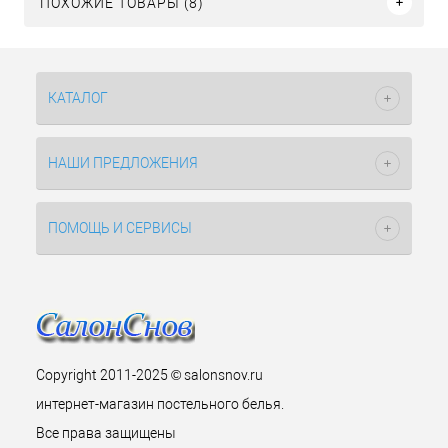
ПОХОЖИЕ ТОВАРЫ (8)
КАТАЛОГ
НАШИ ПРЕДЛОЖЕНИЯ
ПОМОЩЬ И СЕРВИСЫ
Copyright 2011-2025 © salonsnov.ru
интернет-магазин постельного белья.
Все права защищены