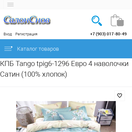
+7 (903) 017-80-49
Вход
Регистрация
Каталог товаров
КПБ Tango tpig6-1296 Евро 4 наволочки
Сатин (100% хлопок)