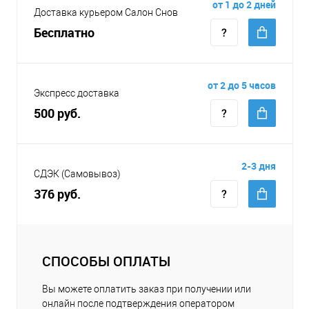
от 1 до 2 дней
Доставка курьером Салон Снов
Бесплатно
от 2 до 5 часов
Экспресс доставка
500 руб.
2-3 дня
СДЭК (Самовывоз)
376 руб.
СПОСОБЫ ОПЛАТЫ
Вы можете оплатить заказ при получении или
онлайн после подтверждения оператором