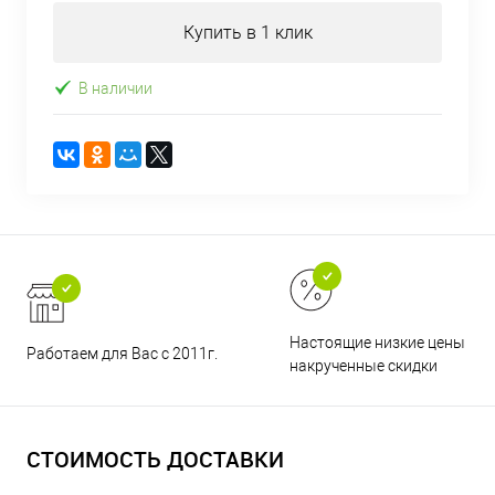
Купить в 1 клик
В наличии
Настоящие низкие цены и н
Работаем для Вас с 2011г.
накрученные скидки
СТОИМОСТЬ ДОСТАВКИ