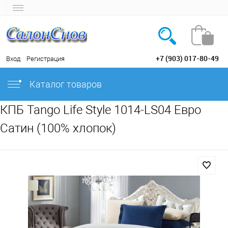
+7 (903) 017-80-49
Вход
Регистрация
Каталог товаров
КПБ Tango Life Style 1014-LS04 Евро
Сатин (100% хлопок)