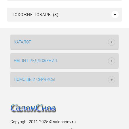
ПОХОЖИЕ ТОВАРЫ (8)
КАТАЛОГ
НАШИ ПРЕДЛОЖЕНИЯ
ПОМОЩЬ И СЕРВИСЫ
Copyright 2011-2025 © salonsnov.ru