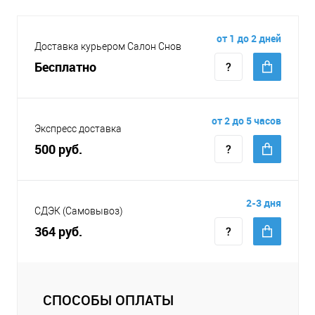
от 1 до 2 дней
Доставка курьером Салон Снов
Бесплатно
от 2 до 5 часов
Экспресс доставка
500 руб.
2-3 дня
СДЭК (Самовывоз)
364 руб.
СПОСОБЫ ОПЛАТЫ