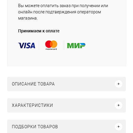
Вы можете оплатить заказ при получении или
онлайн после подтверждения оператором
магазина.
Принимаем к оплате
ОПИСАНИЕ ТОВАРА
ХАРАКТЕРИСТИКИ
ПОДБОРКИ ТОВАРОВ