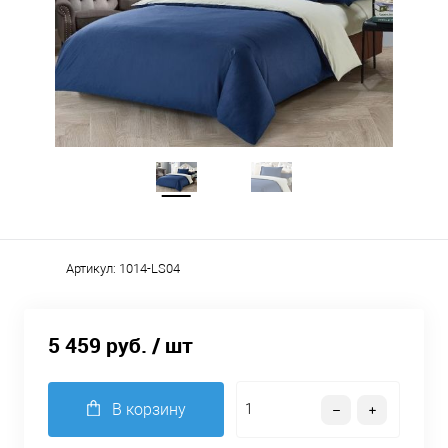
Артикул:
1014-LS04
5 459 руб.
/ шт
В корзину