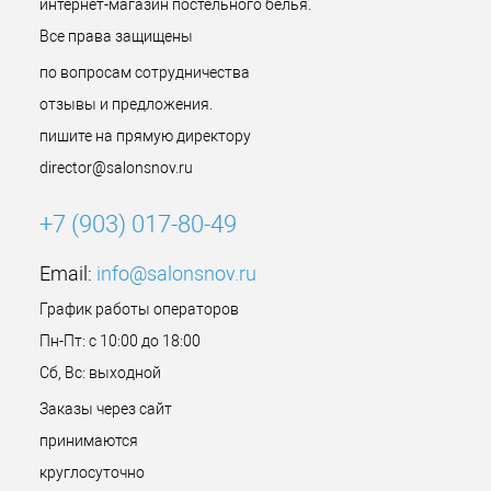
интернет-магазин постельного белья.
Все права защищены
по вопросам сотрудничества
отзывы и предложения.
пишите на прямую директору
director@salonsnov.ru
+7 (903) 017-80-49
Email:
info@salonsnov.ru
График работы операторов
Пн-Пт: с 10:00 до 18:00
Сб, Вс: выходной
Заказы через сайт
принимаются
круглосуточно