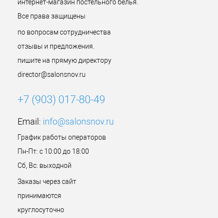
интернет-магазин постельного белья.
Все права защищены
по вопросам сотрудничества
отзывы и предложения.
пишите на прямую директору
director@salonsnov.ru
+7 (903) 017-80-49
Email:
info@salonsnov.ru
График работы операторов
Пн-Пт: с 10:00 до 18:00
Сб, Вс: выходной
Заказы через сайт
принимаются
круглосуточно