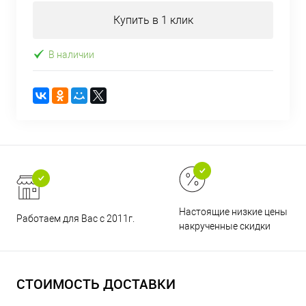
Купить в 1 клик
В наличии
Настоящие низкие цены и н
Работаем для Вас с 2011г.
накрученные скидки
СТОИМОСТЬ ДОСТАВКИ