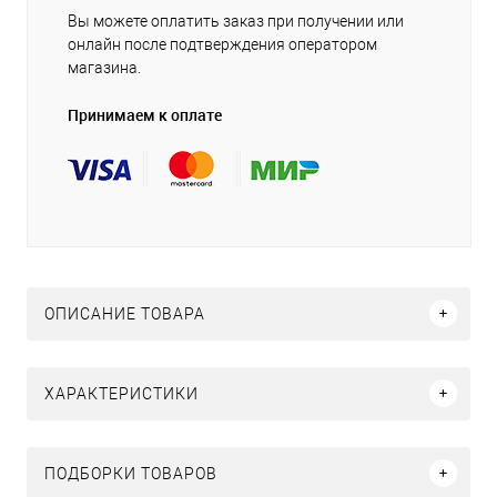
Вы можете оплатить заказ при получении или
онлайн после подтверждения оператором
магазина.
Принимаем к оплате
ОПИСАНИЕ ТОВАРА
ХАРАКТЕРИСТИКИ
ПОДБОРКИ ТОВАРОВ