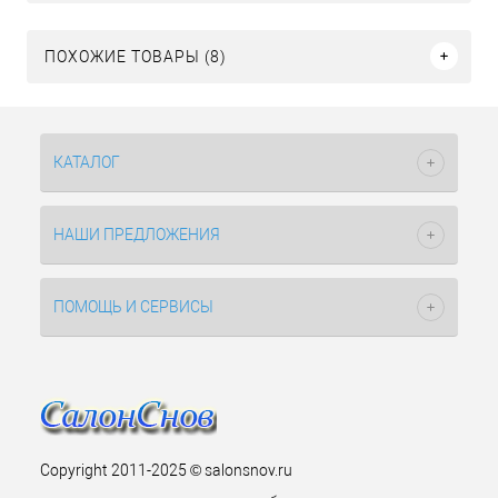
ПОХОЖИЕ ТОВАРЫ (8)
КАТАЛОГ
НАШИ ПРЕДЛОЖЕНИЯ
ПОМОЩЬ И СЕРВИСЫ
Copyright 2011-2025 © salonsnov.ru