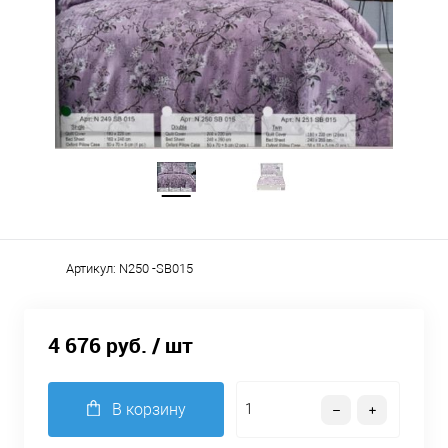
Артикул:
N250 -SB015
4 676 руб.
/ шт
В корзину