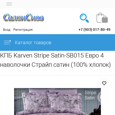
+7 (903) 017-80-49
Вход
Регистрация
Каталог товаров
КПБ Karven Stripe Satin-SB015 Евро 4
наволочки Страйп сатин (100% хлопок)