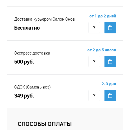
от 1 до 2 дней
Доставка курьером Салон Снов
Бесплатно
от 2 до 5 часов
Экспресс доставка
500 руб.
2-3 дня
СДЭК (Самовывоз)
349 руб.
СПОСОБЫ ОПЛАТЫ