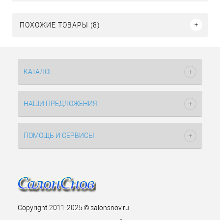
ПОХОЖИЕ ТОВАРЫ (8)
КАТАЛОГ
НАШИ ПРЕДЛОЖЕНИЯ
ПОМОЩЬ И СЕРВИСЫ
Copyright 2011-2025 © salonsnov.ru