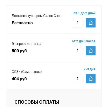
от 1 до 2 дней
Доставка курьером Салон Снов
Бесплатно
от 2 до 5 часов
Экспресс доставка
500 руб.
2-3 дня
СДЭК (Самовывоз)
404 руб.
СПОСОБЫ ОПЛАТЫ