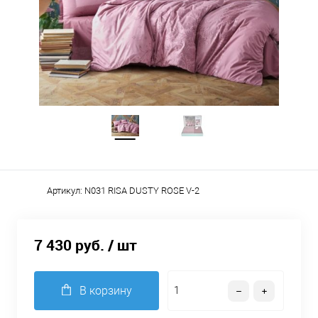
Артикул:
N031 RISA DUSTY ROSE V-2
7 430 руб.
/ шт
В корзину