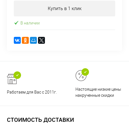
Купить в 1 клик
В наличии
Настоящие низкие цены и н
Работаем для Вас с 2011г.
накрученные скидки
СТОИМОСТЬ ДОСТАВКИ