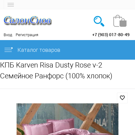
+7 (903) 017-80-49
Вход
Регистрация
Каталог товаров
КПБ Karven Risa Dusty Rose v-2
Семейное Ранфорс (100% хлопок)