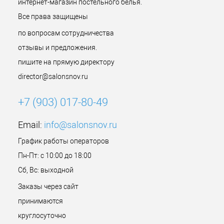
интернет-магазин постельного белья.
Все права защищены
по вопросам сотрудничества
отзывы и предложения.
пишите на прямую директору
director@salonsnov.ru
+7 (903) 017-80-49
Email:
info@salonsnov.ru
График работы операторов
Пн-Пт: с 10:00 до 18:00
Сб, Вс: выходной
Заказы через сайт
принимаются
круглосуточно