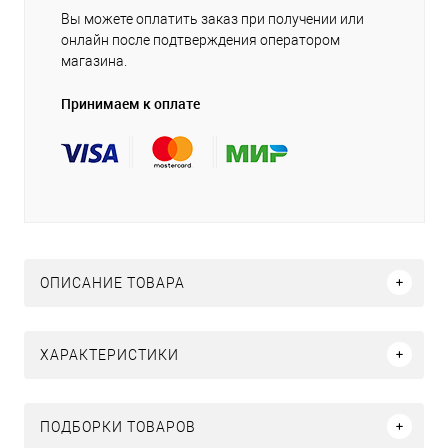
Вы можете оплатить заказ при получении или
онлайн после подтверждения оператором
магазина.
Принимаем к оплате
ОПИСАНИЕ ТОВАРА
ХАРАКТЕРИСТИКИ
ПОДБОРКИ ТОВАРОВ