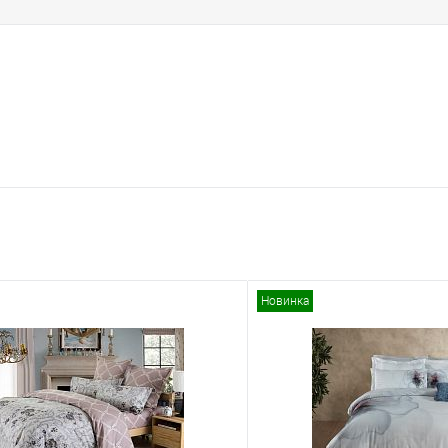
Новинка