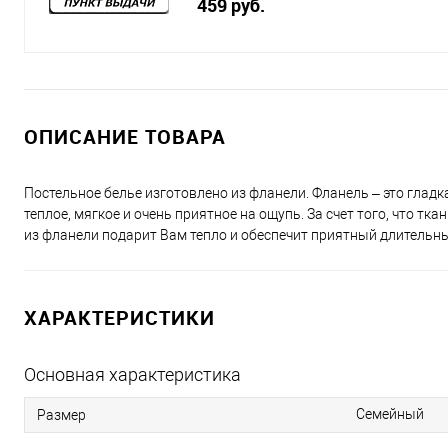
459 руб.
ОПИСАНИЕ ТОВАРА
Постельное белье изготовлено из фланели. Фланель – это глад
теплое, мягкое и очень приятное на ощупь. За счет того, что т
из фланели подарит Вам тепло и обеспечит приятный длительны
ХАРАКТЕРИСТИКИ
Основная характеристика
Семейный
Размер