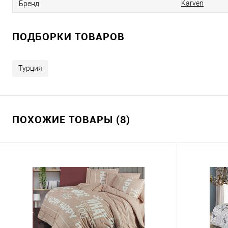
Karven
Бренд
ПОДБОРКИ ТОВАРОВ
Турция
ПОХОЖИЕ ТОВАРЫ (8)