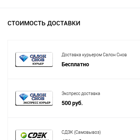
СТОИМОСТЬ ДОСТАВКИ
Доставка курьером Салон Снов
Бесплатно
Экспресс доставка
500 руб.
СДЭК (Самовывоз)