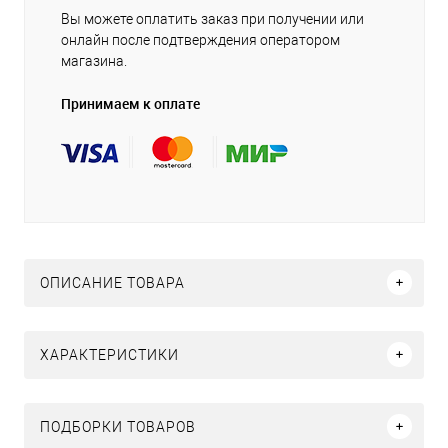
Вы можете оплатить заказ при получении или
онлайн после подтверждения оператором
магазина.
Принимаем к оплате
ОПИСАНИЕ ТОВАРА
ХАРАКТЕРИСТИКИ
ПОДБОРКИ ТОВАРОВ