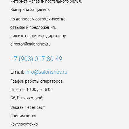
интернет-магазин постельного белья.
Все права защищены
по вопросам сотрудничества
отзывы и предложения.
пишите на прямую директору
director@salonsnov.ru
+7 (903) 017-80-49
Email:
info@salonsnov.ru
График работы операторов
Пн-Пт: с 10:00 до 18:00
Сб, Вс: выходной
Заказы через сайт
принимаются
круглосуточно