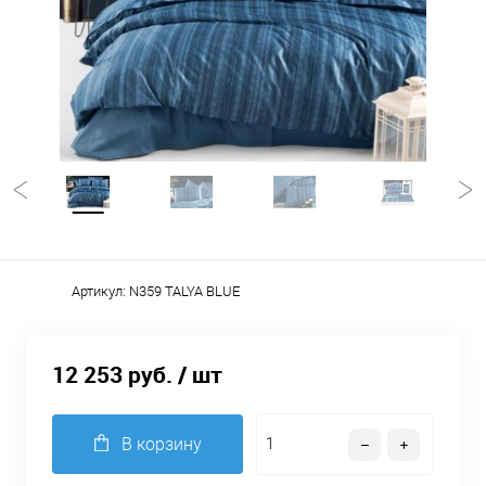
Артикул:
N359 TALYA BLUE
12 253 руб.
/ шт
В корзину