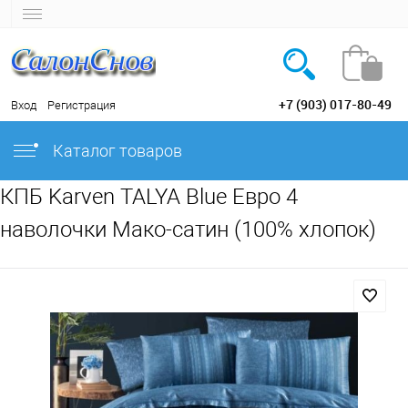
+7 (903) 017-80-49
Вход
Регистрация
Каталог товаров
КПБ Karven TALYA Blue Евро 4
наволочки Мако-сатин (100% хлопок)