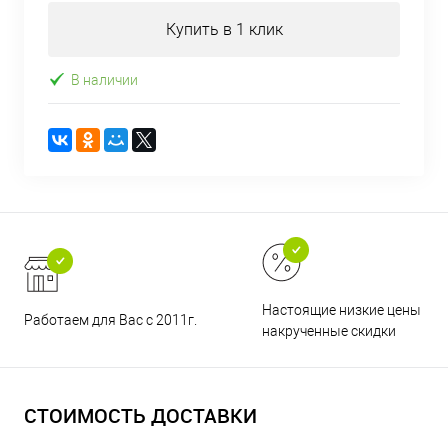
Купить в 1 клик
В наличии
Настоящие низкие цены и н
Работаем для Вас с 2011г.
накрученные скидки
СТОИМОСТЬ ДОСТАВКИ