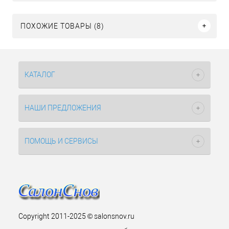
ПОХОЖИЕ ТОВАРЫ (8)
КАТАЛОГ
НАШИ ПРЕДЛОЖЕНИЯ
ПОМОЩЬ И СЕРВИСЫ
Copyright 2011-2025 © salonsnov.ru