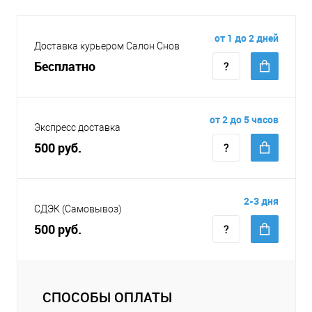
от 1 до 2 дней
Доставка курьером Салон Снов
Бесплатно
от 2 до 5 часов
Экспресс доставка
500 руб.
2-3 дня
СДЭК (Самовывоз)
500 руб.
СПОСОБЫ ОПЛАТЫ