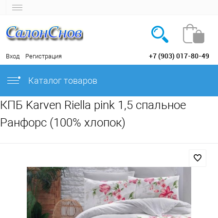
+7 (903) 017-80-49
Вход
Регистрация
Каталог товаров
КПБ Karven Riella pink 1,5 спальное
Ранфорс (100% хлопок)