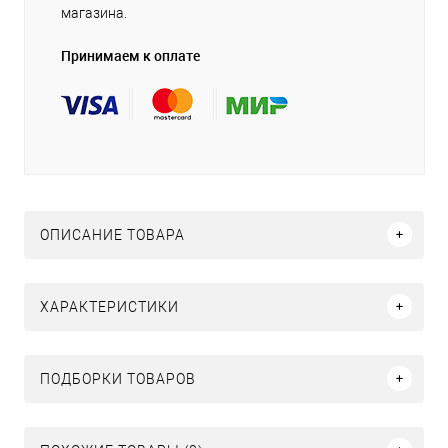
магазина.
Принимаем к оплате
ОПИСАНИЕ ТОВАРА
ХАРАКТЕРИСТИКИ
ПОДБОРКИ ТОВАРОВ