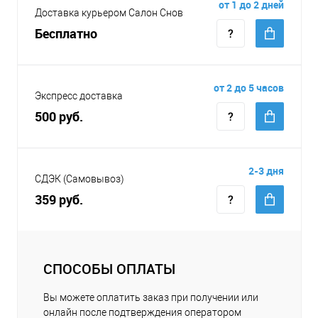
от 1 до 2 дней
Доставка курьером Салон Снов
Бесплатно
от 2 до 5 часов
Экспресс доставка
500 руб.
2-3 дня
СДЭК (Самовывоз)
359 руб.
СПОСОБЫ ОПЛАТЫ
Вы можете оплатить заказ при получении или
онлайн после подтверждения оператором