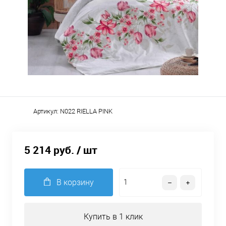
Артикул:
N022 RIELLA PINK
5 214 руб.
/ шт
В корзину
Купить в 1 клик