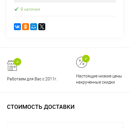
В наличии
Настоящие низкие цены и н
Работаем для Вас с 2011г.
накрученные скидки
СТОИМОСТЬ ДОСТАВКИ