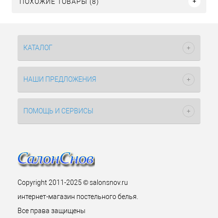
ПОХОЖИЕ ТОВАРЫ (8)
КАТАЛОГ
НАШИ ПРЕДЛОЖЕНИЯ
ПОМОЩЬ И СЕРВИСЫ
Copyright 2011-2025 © salonsnov.ru
интернет-магазин постельного белья.
Все права защищены