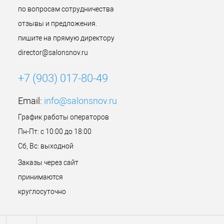
по вопросам сотрудничества
отзывы и предложения.
пишите на прямую директору
director@salonsnov.ru
+7 (903) 017-80-49
Email:
info@salonsnov.ru
График работы операторов
Пн-Пт: с 10:00 до 18:00
Сб, Вс: выходной
Заказы через сайт
принимаются
круглосуточно