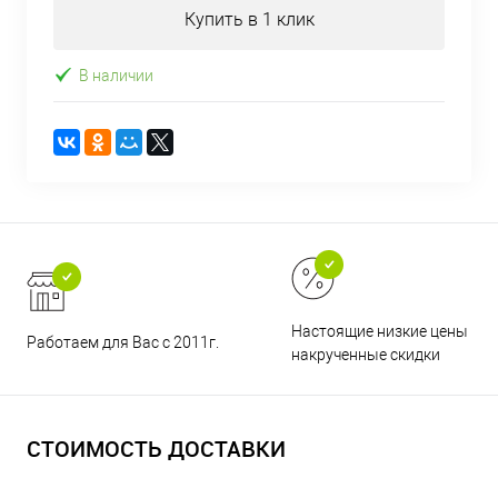
Купить в 1 клик
В наличии
Настоящие низкие цены и н
Работаем для Вас с 2011г.
накрученные скидки
СТОИМОСТЬ ДОСТАВКИ