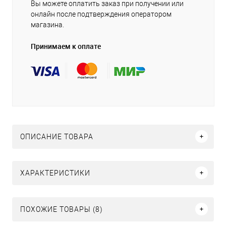
Вы можете оплатить заказ при получении или
онлайн после подтверждения оператором
магазина.
Принимаем к оплате
ОПИСАНИЕ ТОВАРА
ХАРАКТЕРИСТИКИ
ПОХОЖИЕ ТОВАРЫ (8)