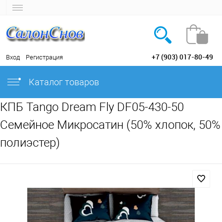
+7 (903) 017-80-49
Вход
Регистрация
Каталог товаров
КПБ Tango Dream Fly DF05-430-50
Семейное Микросатин (50% хлопок, 50%
полиэстер)