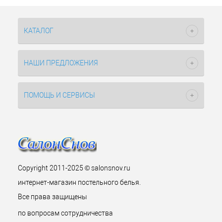
КАТАЛОГ
НАШИ ПРЕДЛОЖЕНИЯ
ПОМОЩЬ И СЕРВИСЫ
Copyright 2011-2025 © salonsnov.ru
интернет-магазин постельного белья.
Все права защищены
по вопросам сотрудничества