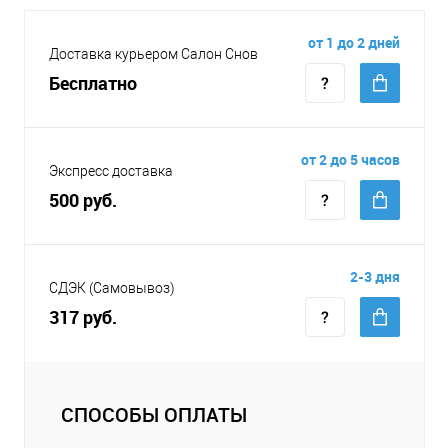
от 1 до 2 дней
Доставка курьером Салон Снов
Бесплатно
от 2 до 5 часов
Экспресс доставка
500 руб.
2-3 дня
СДЭК (Самовывоз)
317 руб.
СПОСОБЫ ОПЛАТЫ