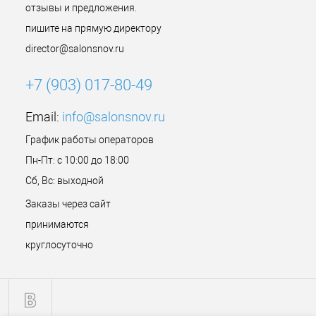
отзывы и предложения.
пишите на прямую директору
director@salonsnov.ru
+7 (903) 017-80-49
Email:
info@salonsnov.ru
График работы операторов
Пн-Пт: с 10:00 до 18:00
Сб, Вс: выходной
Заказы через сайт
принимаются
круглосуточно