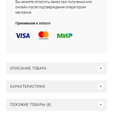
Вы можете оплатить заказ при получении или
онлайн после подтверждения оператором
магазина.
Принимаем к оплате
ОПИСАНИЕ ТОВАРА
ХАРАКТЕРИСТИКИ
ПОХОЖИЕ ТОВАРЫ (8)