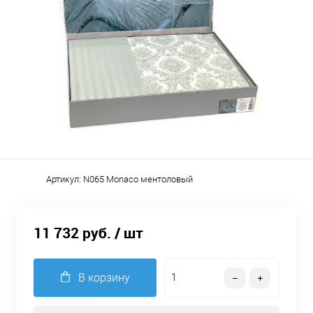
Артикул:
N065 Monaco ментоловый
11 732 руб.
/ шт
В корзину