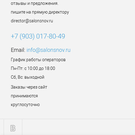
отзывы и предложения.
пишите на прямую директору
director@salonsnov.ru
+7 (903) 017-80-49
Email:
info@salonsnov.ru
График работы операторов
Пн-Пт: с 10:00 до 18:00
Сб, Вс: выходной
Заказы через сайт
принимаются
круглосуточно