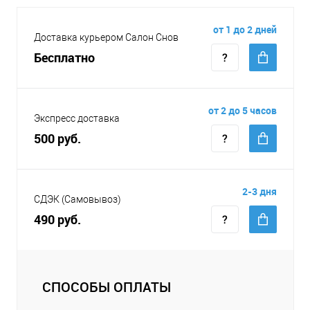
от 1 до 2 дней
Доставка курьером Салон Снов
Бесплатно
от 2 до 5 часов
Экспресс доставка
500 руб.
2-3 дня
СДЭК (Самовывоз)
490 руб.
СПОСОБЫ ОПЛАТЫ