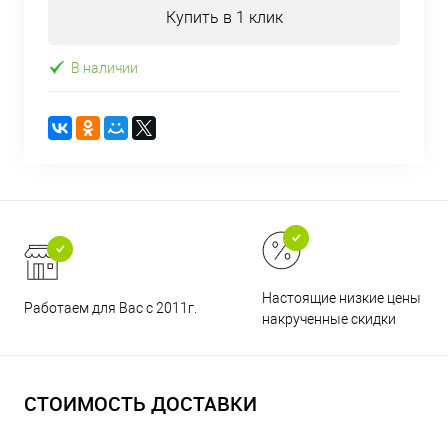
Купить в 1 клик
В наличии
Настоящие низкие цены и н
Работаем для Вас с 2011г.
накрученные скидки
СТОИМОСТЬ ДОСТАВКИ