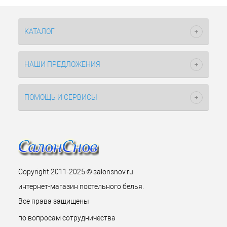
КАТАЛОГ
НАШИ ПРЕДЛОЖЕНИЯ
ПОМОЩЬ И СЕРВИСЫ
Copyright 2011-2025 © salonsnov.ru
интернет-магазин постельного белья.
Все права защищены
по вопросам сотрудничества