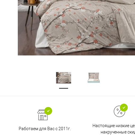
Настоящие низкие це
Работаем для Вас с 2011г.
накрученные ски