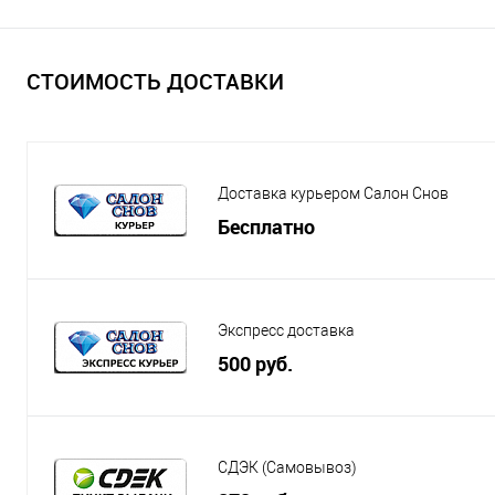
СТОИМОСТЬ ДОСТАВКИ
Доставка курьером Салон Снов
Бесплатно
Экспресс доставка
500 руб.
СДЭК (Самовывоз)