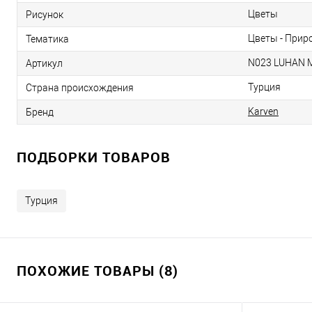
Цветы
Рисунок
Цветы - Прир
Тематика
N023 LUHAN 
Артикул
Турция
Страна происхождения
Karven
Бренд
ПОДБОРКИ ТОВАРОВ
Турция
ПОХОЖИЕ ТОВАРЫ (8)