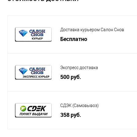
Доставка курьером Салон Снов
Бесплатно
Экспресс доставка
500 руб.
СДЭК (Самовывоз)
358 руб.