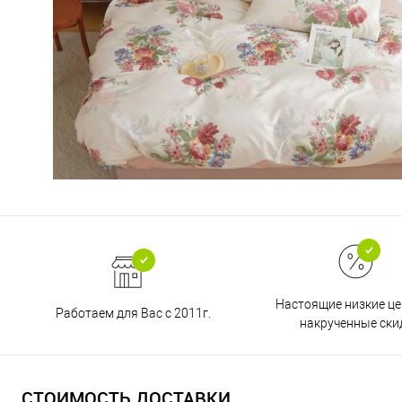
Настоящие низкие це
Работаем для Вас с 2011г.
накрученные ски
СТОИМОСТЬ ДОСТАВКИ