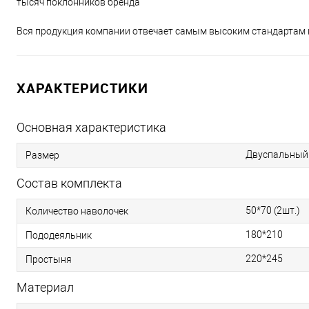
тысяч поклонников бренда
Вся продукция компании отвечает самым высоким стандартам 
ХАРАКТЕРИСТИКИ
Основная характеристика
Двуспальный
Размер
Состав комплекта
50*70 (2шт.)
Количество наволочек
180*210
Пододеяльник
220*245
Простыня
Материал