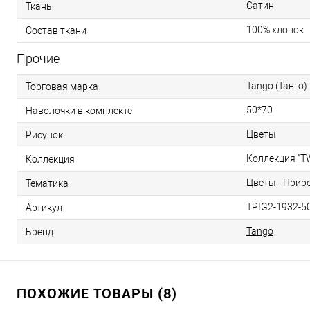
Сатин
Ткань
100% хлопок
Состав ткани
Прочие
Tango (Танго)
Торговая марка
50*70
Наволочки в комплекте
Цветы
Рисунок
Коллекция "TW
Коллекция
Цветы - Прир
Тематика
TPIG2-1932-5
Артикул
Tango
Бренд
ПОХОЖИЕ ТОВАРЫ (8)