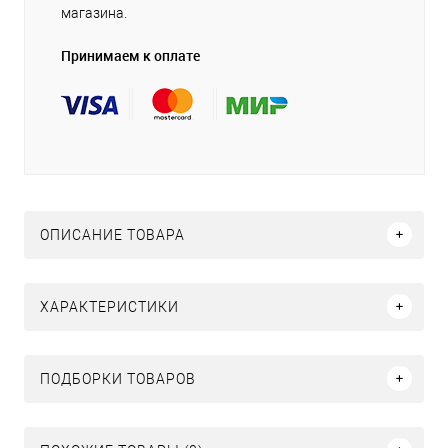
магазина.
Принимаем к оплате
ОПИСАНИЕ ТОВАРА
ХАРАКТЕРИСТИКИ
ПОДБОРКИ ТОВАРОВ