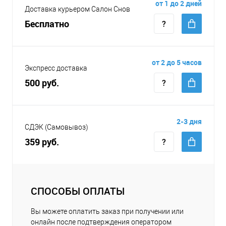
от 1 до 2 дней
Доставка курьером Салон Снов
Бесплатно
от 2 до 5 часов
Экспресс доставка
500 руб.
2-3 дня
СДЭК (Самовывоз)
359 руб.
СПОСОБЫ ОПЛАТЫ
Вы можете оплатить заказ при получении или
онлайн после подтверждения оператором