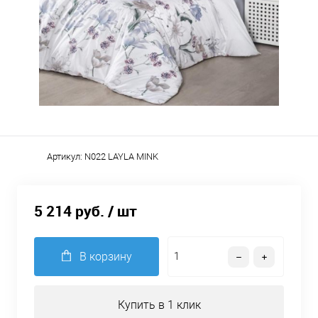
Артикул:
N022 LAYLA MINK
5 214 руб.
/ шт
В корзину
Купить в 1 клик