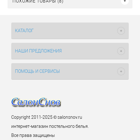
ПОХОЖИЕ ТОВАРЫ (8)
КАТАЛОГ
НАШИ ПРЕДЛОЖЕНИЯ
ПОМОЩЬ И СЕРВИСЫ
Copyright 2011-2025 © salonsnov.ru
интернет-магазин постельного белья.
Все права защищены