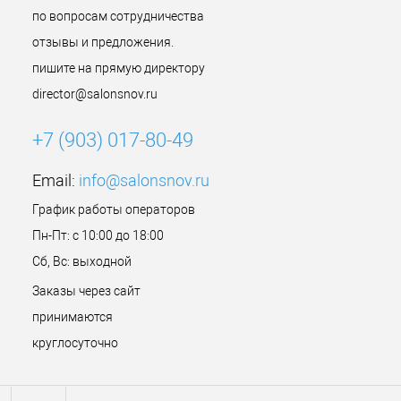
по вопросам сотрудничества
отзывы и предложения.
пишите на прямую директору
director@salonsnov.ru
+7 (903) 017-80-49
Email:
info@salonsnov.ru
График работы операторов
Пн-Пт: с 10:00 до 18:00
Сб, Вс: выходной
Заказы через сайт
принимаются
круглосуточно