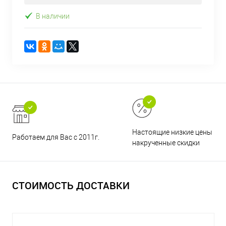
В наличии
Настоящие низкие цены и н
Работаем для Вас с 2011г.
накрученные скидки
СТОИМОСТЬ ДОСТАВКИ