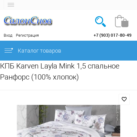
+7 (903) 017-80-49
Вход
Регистрация
Каталог товаров
КПБ Karven Layla Mink 1,5 спальное
Ранфорс (100% хлопок)