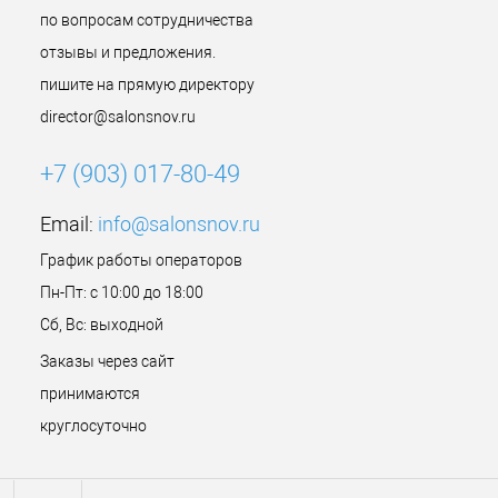
по вопросам сотрудничества
отзывы и предложения.
пишите на прямую директору
director@salonsnov.ru
+7 (903) 017-80-49
Email:
info@salonsnov.ru
График работы операторов
Пн-Пт: с 10:00 до 18:00
Сб, Вс: выходной
Заказы через сайт
принимаются
круглосуточно