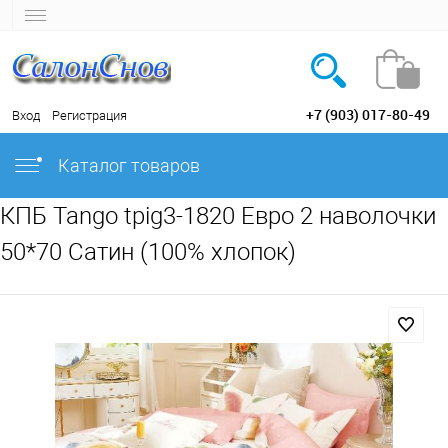
+7 (903) 017-80-49
Вход
Регистрация
Каталог товаров
КПБ Tango tpig3-1820 Евро 2 наволочки
50*70 Сатин (100% хлопок)