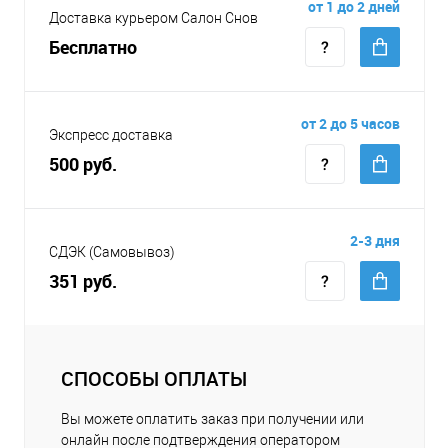
от 1 до 2 дней
Доставка курьером Салон Снов
Бесплатно
от 2 до 5 часов
Экспресс доставка
500 руб.
2-3 дня
СДЭК (Самовывоз)
351 руб.
СПОСОБЫ ОПЛАТЫ
Вы можете оплатить заказ при получении или
онлайн после подтверждения оператором