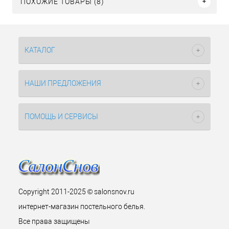
ПОХОЖИЕ ТОВАРЫ (8)
КАТАЛОГ
НАШИ ПРЕДЛОЖЕНИЯ
ПОМОЩЬ И СЕРВИСЫ
Copyright 2011-2025 © salonsnov.ru
интернет-магазин постельного белья.
Все права защищены