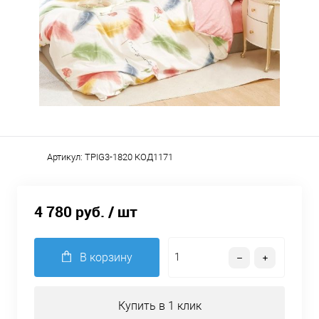
Артикул:
TPIG3-1820 КОД1171
4 780 руб.
/ шт
В корзину
Купить в 1 клик