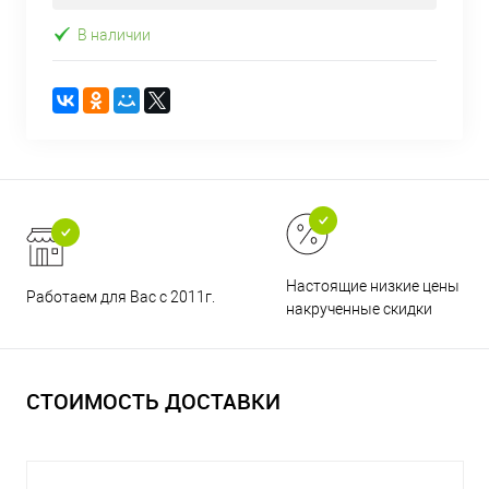
В наличии
Настоящие низкие цены и н
Работаем для Вас с 2011г.
накрученные скидки
СТОИМОСТЬ ДОСТАВКИ