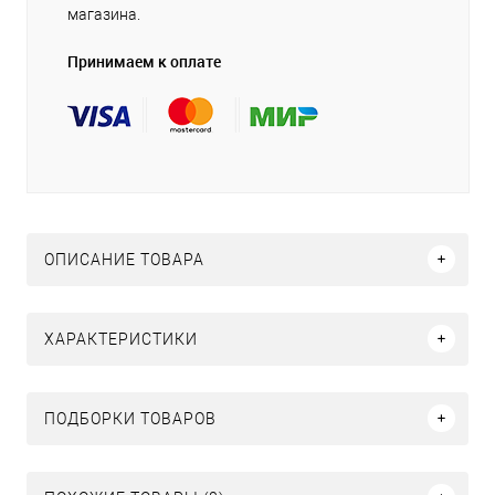
магазина.
Принимаем к оплате
ОПИСАНИЕ ТОВАРА
ХАРАКТЕРИСТИКИ
ПОДБОРКИ ТОВАРОВ