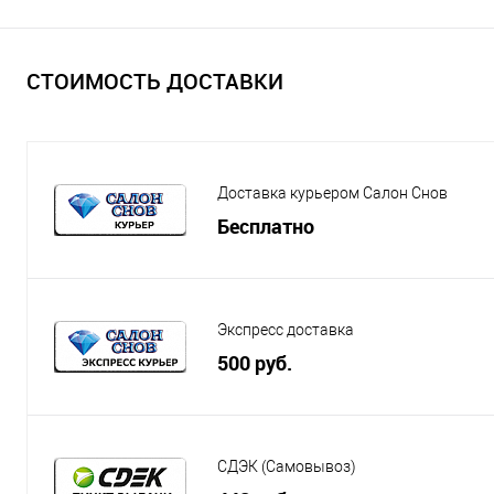
СТОИМОСТЬ ДОСТАВКИ
Доставка курьером Салон Снов
Бесплатно
Экспресс доставка
500 руб.
СДЭК (Самовывоз)