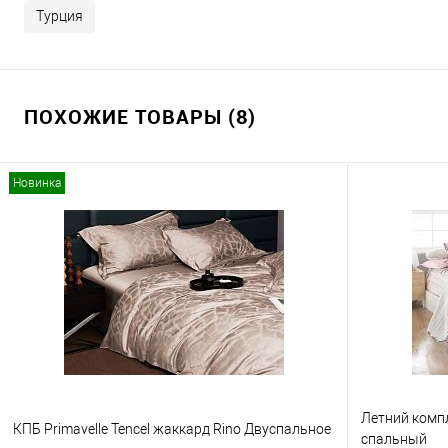
Турция
ПОХОЖИЕ ТОВАРЫ (8)
Новинка
Летний компл
КПБ Primavelle Tencel жаккард Rino Двуспальное
спальный