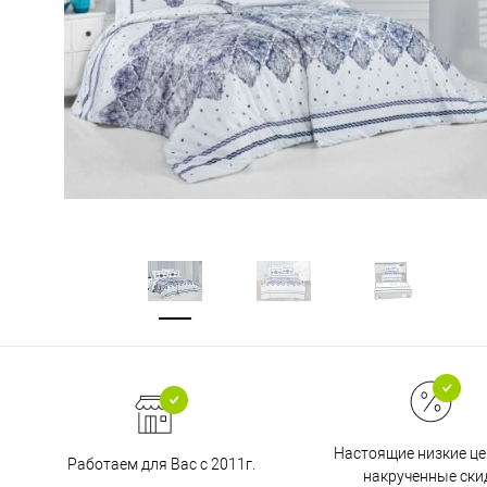
Настоящие низкие це
Работаем для Вас с 2011г.
накрученные ски