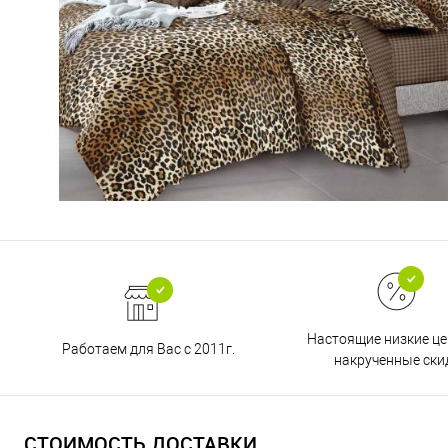
Настоящие низкие це
Работаем для Вас с 2011г.
накрученные ски
СТОИМОСТЬ ДОСТАВКИ