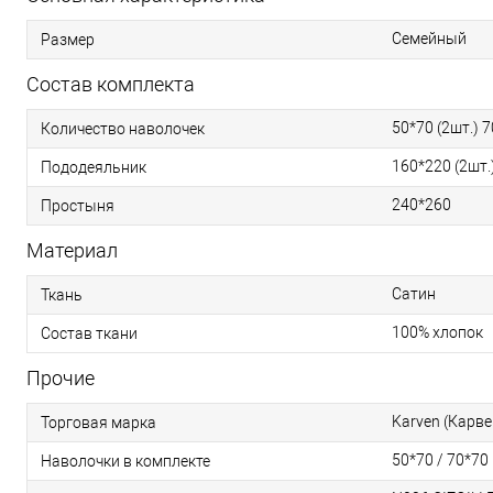
Семейный
Размер
Состав комплекта
50*70 (2шт.) 7
Количество наволочек
160*220 (2шт.
Пододеяльник
240*260
Простыня
Материал
Сатин
Ткань
100% хлопок
Состав ткани
Прочие
Karven (Карве
Торговая марка
50*70 / 70*70
Наволочки в комплекте