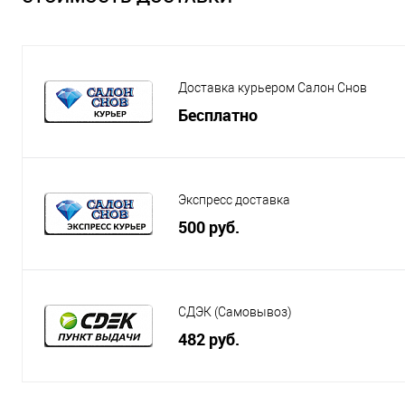
Доставка курьером Салон Снов
Бесплатно
Экспресс доставка
500 руб.
СДЭК (Самовывоз)
482 руб.