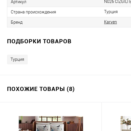
N026 CIZGILI
Артикул
Турция
Страна происхождения
Karven
Бренд
ПОДБОРКИ ТОВАРОВ
Турция
ПОХОЖИЕ ТОВАРЫ (8)