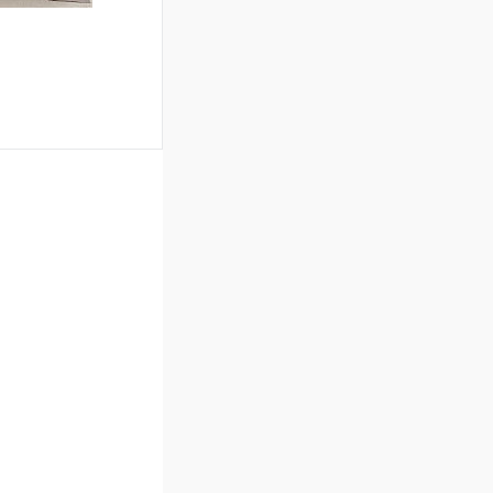
ину
Сравнение
В наличии