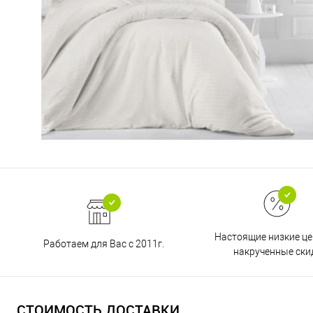
Настоящие низкие це
Работаем для Вас с 2011г.
накрученные ски
СТОИМОСТЬ ДОСТАВКИ