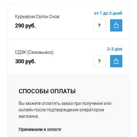
от 1 до 2 дней
Курьером Салон Снов
290 руб.
2-3 дня
СДЭК (Самовывоз)
300 руб.
СПОСОБЫ ОПЛАТЫ
Вы можете оплатить заказ при получении или
онлайн после подтверждения оператором
магазина.
Принимаем к оплате