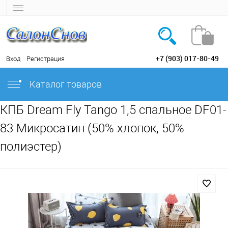
+7 (903) 017-80-49
Вход
Регистрация
Каталог товаров
КПБ Dream Fly Tango 1,5 спальное DF01-
83 Микросатин (50% хлопок, 50%
полиэстер)