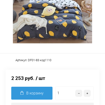
Артикул:
DF01-83 код1110
2 253 руб.
/ шт
В корзину