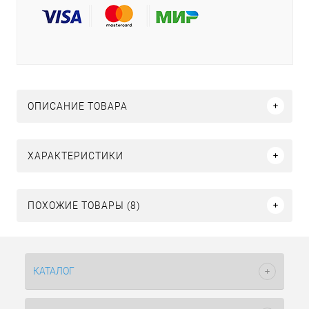
ОПИСАНИЕ ТОВАРА
ХАРАКТЕРИСТИКИ
ПОХОЖИЕ ТОВАРЫ (8)
КАТАЛОГ