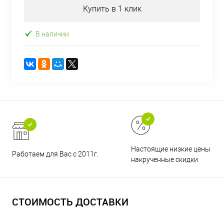
Купить в 1 клик
В наличии
Настоящие низкие цены и н
Работаем для Вас с 2011г.
накрученные скидки
СТОИМОСТЬ ДОСТАВКИ