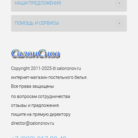
НАШИ ПРЕДЛОЖЕНИЯ
ПОМОЩЬ И СЕРВИСЫ
Copyright 2011-2025 © salonsnov.ru
интернет-магазин постельного белья.
Все права защищены
по вопросам сотрудничества
отзывы и предложения.
пишите на прямую директору
director@salonsnov.ru