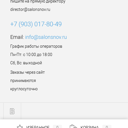
пишите на прямую директору
director@salonsnov.ru
+7 (903) 017-80-49
Email:
info@salonsnov.ru
График работы операторов
Пн-Пт: с 10:00 до 18:00
Сб, Вс: выходной
Заказы через сайт
принимаются
круглосуточно
ИЗБРАННОЕ
0
КОРЗИНА
0