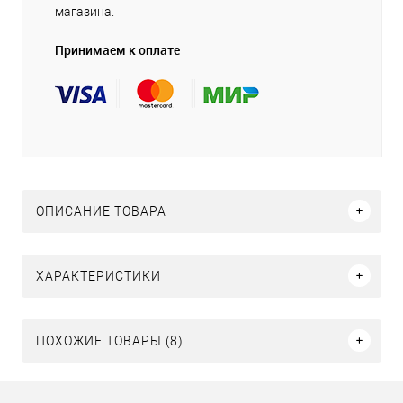
магазина.
Принимаем к оплате
ОПИСАНИЕ ТОВАРА
ХАРАКТЕРИСТИКИ
ПОХОЖИЕ ТОВАРЫ (8)