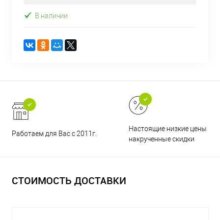
В наличии
Настоящие низкие цены и н
Работаем для Вас с 2011г.
накрученные скидки
СТОИМОСТЬ ДОСТАВКИ