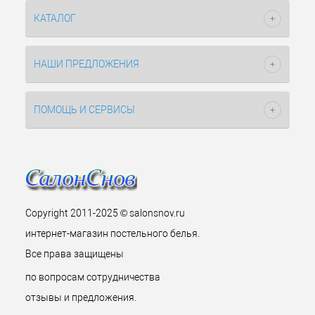
КАТАЛОГ
НАШИ ПРЕДЛОЖЕНИЯ
ПОМОЩЬ И СЕРВИСЫ
Copyright 2011-2025 © salonsnov.ru
интернет-магазин постельного белья.
Все права защищены
по вопросам сотрудничества
отзывы и предложения.