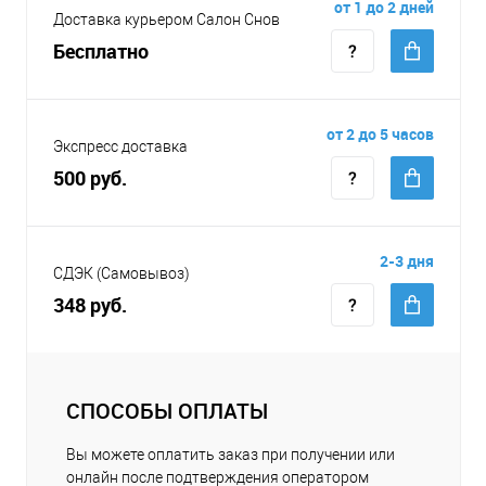
от 1 до 2 дней
Доставка курьером Салон Снов
Бесплатно
от 2 до 5 часов
Экспресс доставка
500 руб.
2-3 дня
СДЭК (Самовывоз)
348 руб.
СПОСОБЫ ОПЛАТЫ
Вы можете оплатить заказ при получении или
онлайн после подтверждения оператором