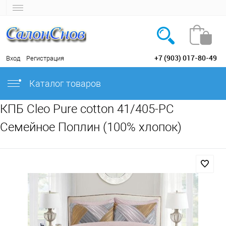
+7 (903) 017-80-49
Вход
Регистрация
Каталог товаров
КПБ Cleo Pure cotton 41/405-PC
Семейное Поплин (100% хлопок)