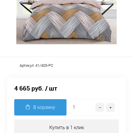
Артикул:
41/405-PC
4 665 руб.
/ шт
В корзину
Купить в 1 клик