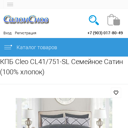
+7 (903) 017-80-49
Вход
Регистрация
Каталог товаров
КПБ Cleo CL41/751-SL Семейное Сатин
(100% хлопок)