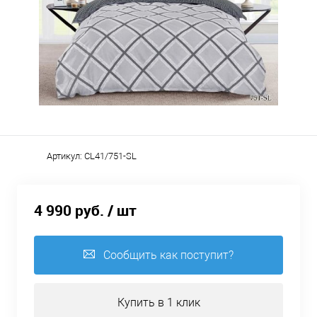
Артикул:
CL41/751-SL
4 990 руб.
/ шт
Сообщить как поступит?
Купить в 1 клик