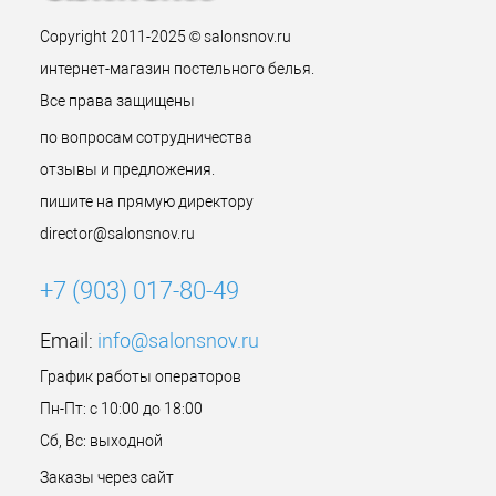
Copyright 2011-2025 © salonsnov.ru
интернет-магазин постельного белья.
Все права защищены
по вопросам сотрудничества
отзывы и предложения.
пишите на прямую директору
director@salonsnov.ru
+7 (903) 017-80-49
Email:
info@salonsnov.ru
График работы операторов
Пн-Пт: с 10:00 до 18:00
Сб, Вс: выходной
Заказы через сайт