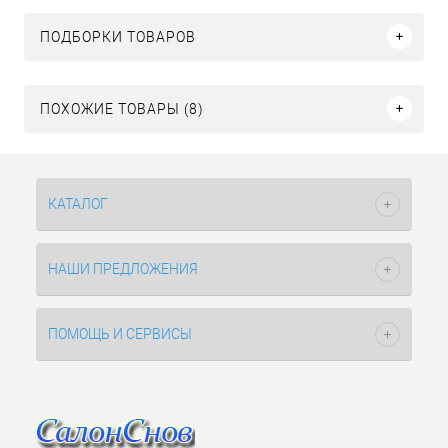
ПОДБОРКИ ТОВАРОВ
ПОХОЖИЕ ТОВАРЫ (8)
КАТАЛОГ
НАШИ ПРЕДЛОЖЕНИЯ
ПОМОЩЬ И СЕРВИСЫ