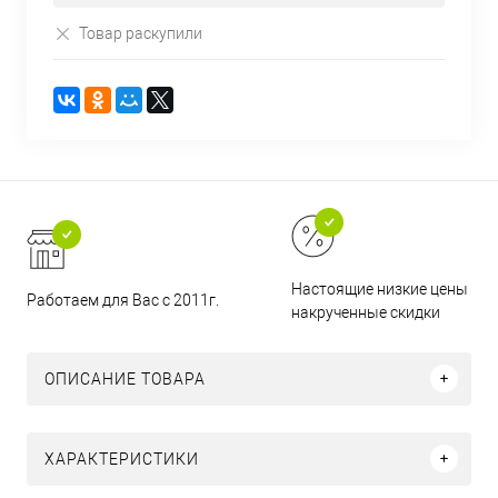
Товар раскупили
Настоящие низкие цены и н
Работаем для Вас с 2011г.
накрученные скидки
ОПИСАНИЕ ТОВАРА
ХАРАКТЕРИСТИКИ