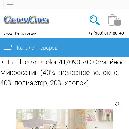
+7 (903) 017-80-49
Вход
Регистрация
Каталог товаров
КПБ Cleo Art Color 41/090-AC Семейное
Микросатин (40% вискозное волокно,
40% полиэстер, 20% хлопок)