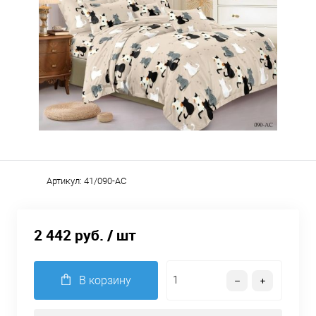
Артикул:
41/090-AC
2 442 руб.
/ шт
В корзину