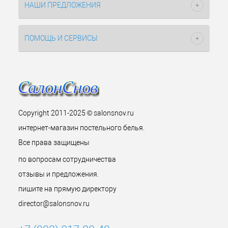
НАШИ ПРЕДЛОЖЕНИЯ
ПОМОЩЬ И СЕРВИСЫ
Copyright 2011-2025 © salonsnov.ru
интернет-магазин постельного белья.
Все права защищены
по вопросам сотрудничества
отзывы и предложения.
пишите на прямую директору
director@salonsnov.ru