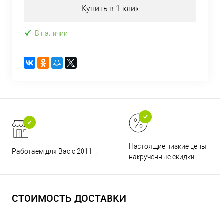
Купить в 1 клик
В наличии
Настоящие низкие цены и н
Работаем для Вас с 2011г.
накрученные скидки
СТОИМОСТЬ ДОСТАВКИ