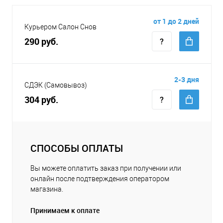
от 1 до 2 дней
Курьером Салон Снов
290 руб.
2-3 дня
СДЭК (Самовывоз)
304 руб.
СПОСОБЫ ОПЛАТЫ
Вы можете оплатить заказ при получении или
онлайн после подтверждения оператором
магазина.
Принимаем к оплате