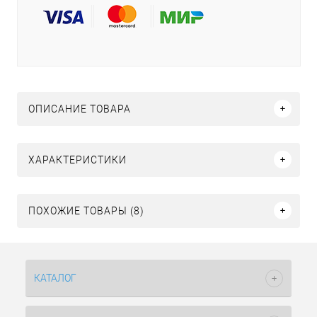
ОПИСАНИЕ ТОВАРА
ХАРАКТЕРИСТИКИ
ПОХОЖИЕ ТОВАРЫ (8)
КАТАЛОГ