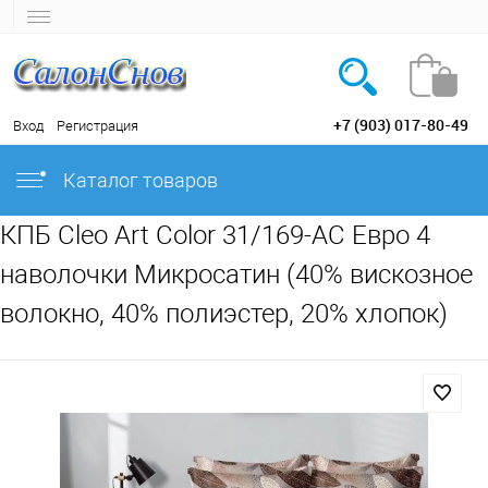
+7 (903) 017-80-49
Вход
Регистрация
Каталог товаров
КПБ Cleo Art Color 31/169-AC Евро 4
наволочки Микросатин (40% вискозное
волокно, 40% полиэстер, 20% хлопок)