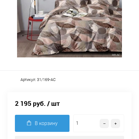
Артикул:
31/169-AC
2 195 руб.
/ шт
В корзину