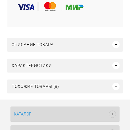
ОПИСАНИЕ ТОВАРА
ХАРАКТЕРИСТИКИ
ПОХОЖИЕ ТОВАРЫ (8)
КАТАЛОГ