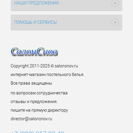
НАШИ ПРЕДЛОЖЕНИЯ
ПОМОЩЬ И СЕРВИСЫ
Copyright 2011-2025 © salonsnov.ru
интернет-магазин постельного белья.
Все права защищены
по вопросам сотрудничества
отзывы и предложения.
пишите на прямую директору
director@salonsnov.ru