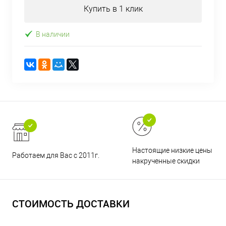
Купить в 1 клик
В наличии
Настоящие низкие цены и н
Работаем для Вас с 2011г.
накрученные скидки
СТОИМОСТЬ ДОСТАВКИ