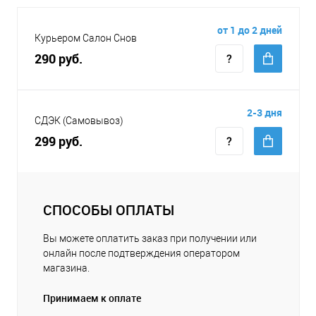
от 1 до 2 дней
Курьером Салон Снов
290 руб.
2-3 дня
СДЭК (Самовывоз)
299 руб.
СПОСОБЫ ОПЛАТЫ
Вы можете оплатить заказ при получении или
онлайн после подтверждения оператором
магазина.
Принимаем к оплате