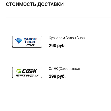
СТОИМОСТЬ ДОСТАВКИ
Курьером Салон Снов
290 руб.
СДЭК (Самовывоз)
299 руб.