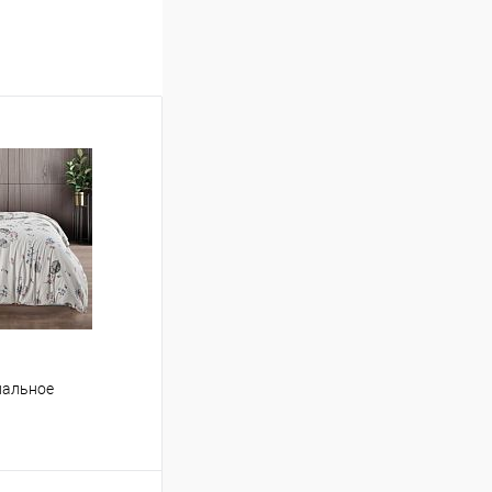
спальное