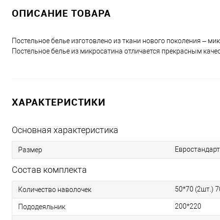
ОПИСАНИЕ ТОВАРА
Постельное белье изготовлено из ткани нового поколения – ми
Постельное белье из микросатина отличается прекрасным качес
ХАРАКТЕРИСТИКИ
Основная характеристика
Евростандарт
Размер
Состав комплекта
50*70 (2шт.) 7
Количество наволочек
200*220
Пододеяльник