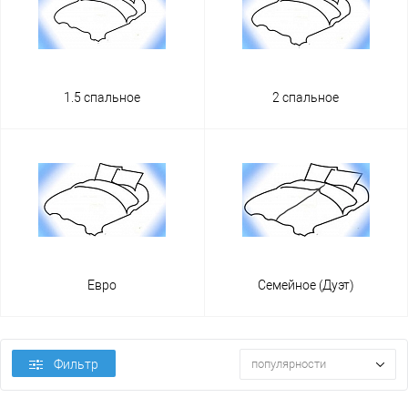
1.5 спальное
2 спальное
Евро
Семейное (Дуэт)
Фильтр
популярности