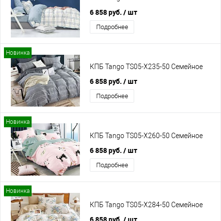
6 858 руб.
/ шт
Подробнее
Новинка
КПБ Tango TS05-X235-50 Семейное
6 858 руб.
/ шт
Подробнее
Новинка
КПБ Tango TS05-X260-50 Семейное
6 858 руб.
/ шт
Подробнее
Новинка
КПБ Tango TS05-X284-50 Семейное
6 858 руб.
/ шт