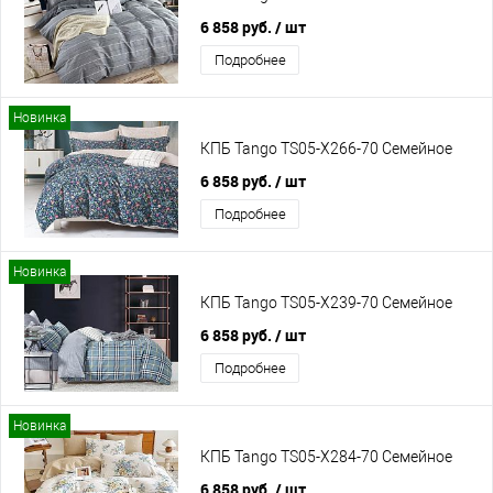
6 858 руб.
/ шт
Подробнее
Новинка
КПБ Tango TS05-X266-70 Семейное
6 858 руб.
/ шт
Подробнее
Новинка
КПБ Tango TS05-X239-70 Семейное
6 858 руб.
/ шт
Подробнее
Новинка
КПБ Tango TS05-X284-70 Семейное
6 858 руб.
/ шт