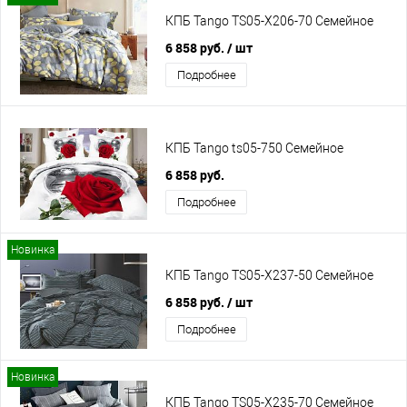
КПБ Tango TS05-X206-70 Семейное
6 858 руб.
/ шт
Подробнее
КПБ Tango ts05-750 Семейное
6 858 руб.
Подробнее
Новинка
КПБ Tango TS05-X237-50 Семейное
6 858 руб.
/ шт
Подробнее
Новинка
КПБ Tango TS05-X235-70 Семейное