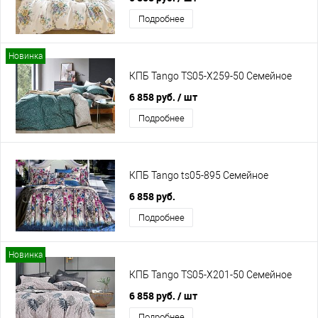
Подробнее
Новинка
КПБ Tango TS05-X259-50 Семейное
6 858 руб.
/ шт
Подробнее
КПБ Tango ts05-895 Семейное
6 858 руб.
Подробнее
Новинка
КПБ Tango TS05-X201-50 Семейное
6 858 руб.
/ шт
Подробнее