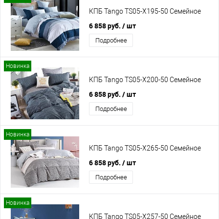
КПБ Tango TS05-X195-50 Семейное
6 858 руб.
/ шт
Подробнее
Новинка
КПБ Tango TS05-X200-50 Семейное
6 858 руб.
/ шт
Подробнее
Новинка
КПБ Tango TS05-X265-50 Семейное
6 858 руб.
/ шт
Подробнее
Новинка
КПБ Tango TS05-X257-50 Семейное