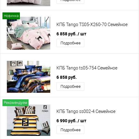
Новинка
КПБ Tango TS05-X260-70 Семейное
6 858 руб.
/ шт
Подробнее
КПБ Tango ts05-754 Семейное
6 858 руб.
Подробнее
Рекомендуем
КПБ Tango ss002-4 Семейное
6 990 руб.
/ шт
Подробнее