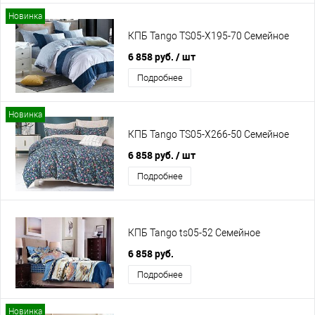
Новинка
КПБ Tango TS05-X195-70 Семейное
6 858 руб.
/ шт
Подробнее
Новинка
КПБ Tango TS05-X266-50 Семейное
6 858 руб.
/ шт
Подробнее
КПБ Tango ts05-52 Семейное
6 858 руб.
Подробнее
Новинка