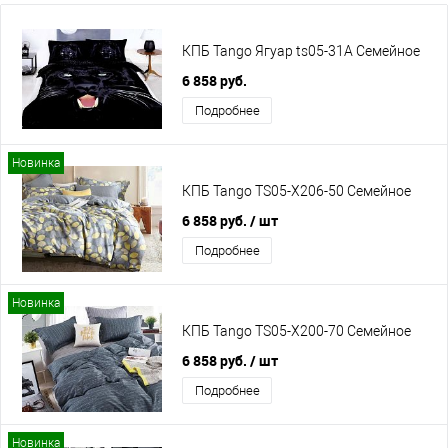
КПБ Tango Ягуар ts05-31A Семейное
6 858 руб.
Подробнее
Новинка
КПБ Tango TS05-X206-50 Семейное
6 858 руб.
/ шт
Подробнее
Новинка
КПБ Tango TS05-X200-70 Семейное
6 858 руб.
/ шт
Подробнее
Новинка