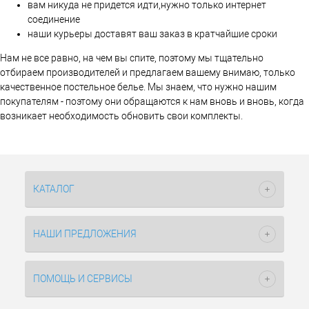
вам никуда не придется идти,нужно только интернет
соединение
наши курьеры доставят ваш заказ в кратчайшие сроки
Нам не все равно, на чем вы спите, поэтому мы тщательно
отбираем производителей и предлагаем вашему внимаю, только
качественное постельное белье. Мы знаем, что нужно нашим
покупателям - поэтому они обращаются к нам вновь и вновь, когда
возникает необходимость обновить свои комплекты.
КАТАЛОГ
НАШИ ПРЕДЛОЖЕНИЯ
ПОМОЩЬ И СЕРВИСЫ