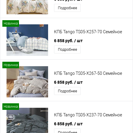
Подробнее
Новинка
КПБ Tango TS05-X257-70 Семейное
6 858 руб.
/ шт
Подробнее
Новинка
КПБ Tango TS05-X267-50 Семейное
6 858 руб.
/ шт
Подробнее
Новинка
КПБ Tango TS05-X237-70 Семейное
6 858 руб.
/ шт
Подробнее