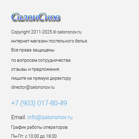
Copyright 2011-2025 © salonsnov.ru
интернет-магазин постельного белья.
Все права защищены
по вопросам сотрудничества
отзывы и предложения.
пишите на прямую директору
director@salonsnov.ru
+7 (903) 017-80-49
Email:
info@salonsnov.ru
График работы операторов
Пн-Пт: с 10:00 до 18:00