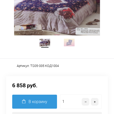
Артикул:
TS05-335 КОД1004
6 858 руб.
В корзину