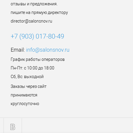
отзывы и предложения.
пишите на прямую директору
director@salonsnov.ru
+7 (903) 017-80-49
Email:
info@salonsnov.ru
График работы операторов
Пн-Пт: с 10:00 до 18:00
Сб, Вс: выходной
Заказы через сайт
принимаются
круглосуточно