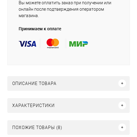
Вы можете оплатить заказ при получении или
онлайн после подтверждения оператором
магазина.
Принимаем к оплате
ОПИСАНИЕ ТОВАРА
ХАРАКТЕРИСТИКИ
ПОХОЖИЕ ТОВАРЫ (8)