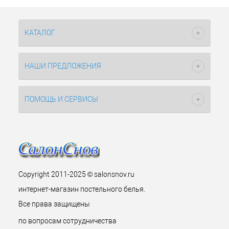
КАТАЛОГ
НАШИ ПРЕДЛОЖЕНИЯ
ПОМОЩЬ И СЕРВИСЫ
Copyright 2011-2025 © salonsnov.ru
интернет-магазин постельного белья.
Все права защищены
по вопросам сотрудничества