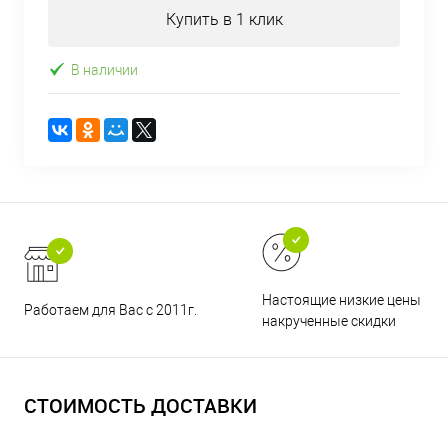
Купить в 1 клик
В наличии
Настоящие низкие цены и н
Работаем для Вас с 2011г.
накрученные скидки
СТОИМОСТЬ ДОСТАВКИ