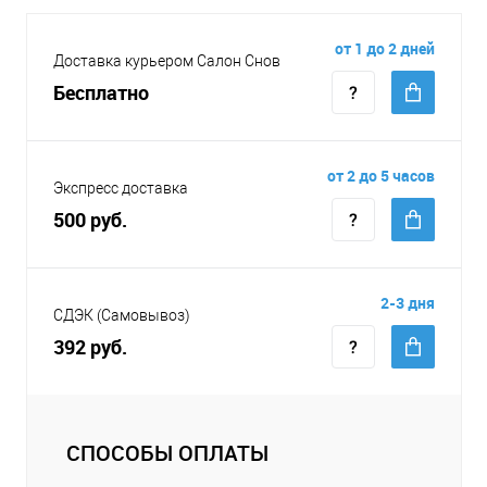
от 1 до 2 дней
Доставка курьером Салон Снов
Бесплатно
от 2 до 5 часов
Экспресс доставка
500 руб.
2-3 дня
СДЭК (Самовывоз)
392 руб.
СПОСОБЫ ОПЛАТЫ