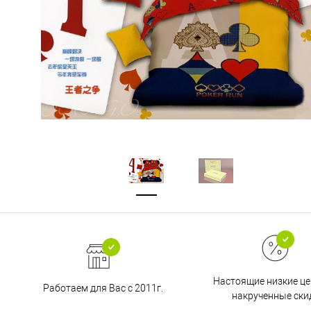
Настоящие низкие це
Работаем для Вас с 2011г.
накрученные ски