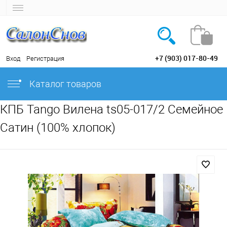
+7 (903) 017-80-49
Вход
Регистрация
Каталог товаров
КПБ Tango Вилена ts05-017/2 Семейное
Сатин (100% хлопок)