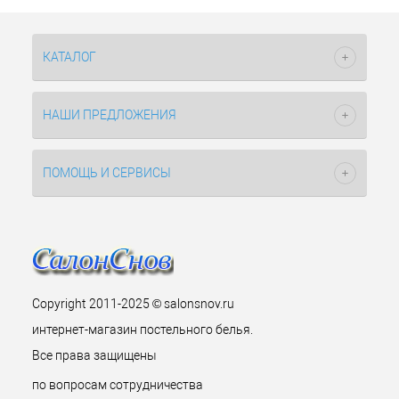
КАТАЛОГ
НАШИ ПРЕДЛОЖЕНИЯ
ПОМОЩЬ И СЕРВИСЫ
Copyright 2011-2025 © salonsnov.ru
интернет-магазин постельного белья.
Все права защищены
по вопросам сотрудничества