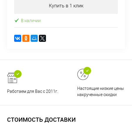
Купить в 1 клик
В наличии
Настоящие низкие цены и н
Работаем для Вас с 2011г.
накрученные скидки
СТОИМОСТЬ ДОСТАВКИ