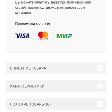
Вы можете оплатить заказ при получении или
онлайн после подтверждения оператором
магазина.
Принимаем к оплате
ОПИСАНИЕ ТОВАРА
ХАРАКТЕРИСТИКИ
ПОХОЖИЕ ТОВАРЫ (8)