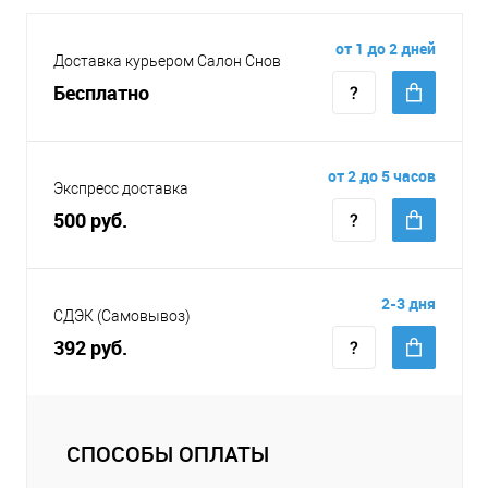
от 1 до 2 дней
Доставка курьером Салон Снов
Бесплатно
от 2 до 5 часов
Экспресс доставка
500 руб.
2-3 дня
СДЭК (Самовывоз)
392 руб.
СПОСОБЫ ОПЛАТЫ