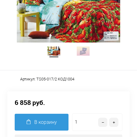
Артикул:
TS05-017/2 КОД1004
6 858 руб.
В корзину