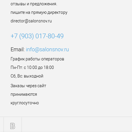
отзывы и предложения.
пишите на прямую директору
director@salonsnov.ru
+7 (903) 017-80-49
Email:
info@salonsnov.ru
График работы операторов
Пн-Пт: с 10:00 до 18:00
Сб, Вс: выходной
Заказы через сайт
принимаются
круглосуточно