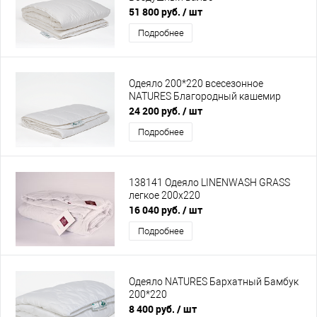
51 800 руб.
/ шт
Подробнее
Одеяло 200*220 всесезонное
NATURES Благородный кашемир
24 200 руб.
/ шт
Подробнее
138141 Одеяло LINENWASH GRASS
легкое 200х220
16 040 руб.
/ шт
Подробнее
Одеяло NATURES Бархатный Бамбук
200*220
8 400 руб.
/ шт