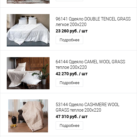
96141 Одеяло DOUBLE TENCEL GRASS
легкое 200х220
23 260 руб.
/ шт
Подробнее
64144 Одеяло CAMEL WOOL GRASS
теплое 200х220
42 270 руб.
/ шт
Подробнее
53144 Одеяло CASHMERE WOOL
GRASS теплое 200х220
47 310 руб.
/ шт
Подробнее