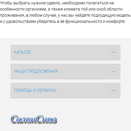
Чтобы выбрать нужное одеяло, необходимо полагаться на
особенности организма, а также климата той или оной области
проживания, в любом случае, у нас вы найдете подходящую модель
и с удовольствием убедитесь в ее функциональности и комфорте.
КАТАЛОГ
НАШИ ПРЕДЛОЖЕНИЯ
ПОМОЩЬ И СЕРВИСЫ