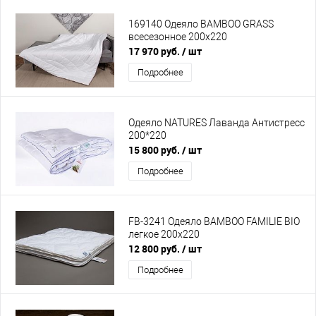
169140 Одеяло BAMBOO GRASS
всесезонное 200х220
17 970 руб.
/ шт
Подробнее
Одеяло NATURES Лаванда Антистресс
200*220
15 800 руб.
/ шт
Подробнее
FB-3241 Одеяло BAMBOO FAMILIE BIO
легкое 200х220
12 800 руб.
/ шт
Подробнее