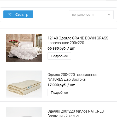
Фильтр
популярности
12140 Одеяло GRAND DOWN GRASS
всесезонное 200х220
66 880 руб.
/ шт
Подробнее
Одеяло 200*220 всесезонное
NATURES Дар Востока
17 000 руб.
/ шт
Подробнее
Одеяло 200*220 теплое NATURES
Воздушный вальс