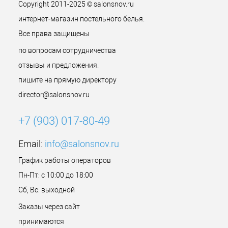
Copyright 2011-2025 © salonsnov.ru
интернет-магазин постельного белья.
Все права защищены
по вопросам сотрудничества
отзывы и предложения.
пишите на прямую директору
director@salonsnov.ru
+7 (903) 017-80-49
Email:
info@salonsnov.ru
График работы операторов
Пн-Пт: с 10:00 до 18:00
Сб, Вс: выходной
Заказы через сайт
принимаются