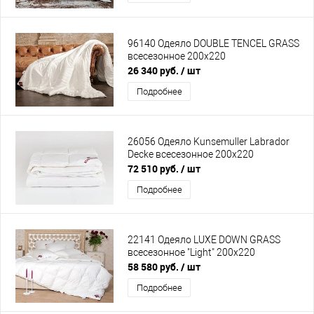
96140 Одеяло DOUBLE TENCEL GRASS
всесезонное 200х220
26 340 руб.
/ шт
Подробнее
26056 Одеяло Kunsemuller Labrador
Decke всесезонное 200х220
72 510 руб.
/ шт
Подробнее
22141 Одеяло LUXE DOWN GRASS
всесезонное "Light" 200х220
58 580 руб.
/ шт
Подробнее