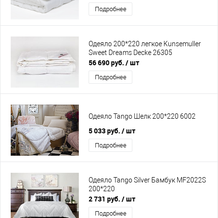
Подробнее
Одеяло 200*220 легкое Kunsemuller
Sweet Dreams Decke 26305
56 690 руб.
/ шт
Подробнее
Одеяло Tango Шелк 200*220 6002
5 033 руб.
/ шт
Подробнее
Одеяло Tango Silver Бамбук MF2022S
200*220
2 731 руб.
/ шт
Подробнее