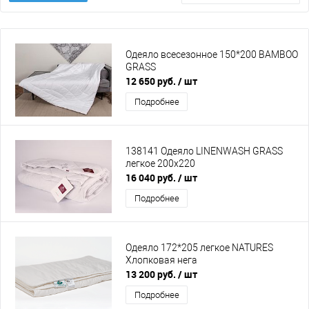
Одеяло всесезонное 150*200 BAMBOO
GRASS
12 650 руб.
/ шт
Подробнее
138141 Одеяло LINENWASH GRASS
легкое 200х220
16 040 руб.
/ шт
Подробнее
Одеяло 172*205 легкое NATURES
Хлопковая нега
13 200 руб.
/ шт
Подробнее