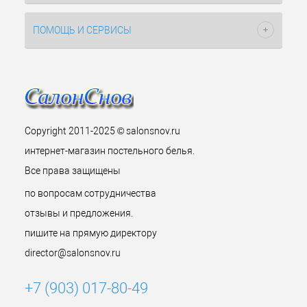
ПОМОЩЬ И СЕРВИСЫ
Copyright 2011-2025 © salonsnov.ru
интернет-магазин постельного белья.
Все права защищены
по вопросам сотрудничества
отзывы и предложения.
пишите на прямую директору
director@salonsnov.ru
+7 (903) 017-80-49