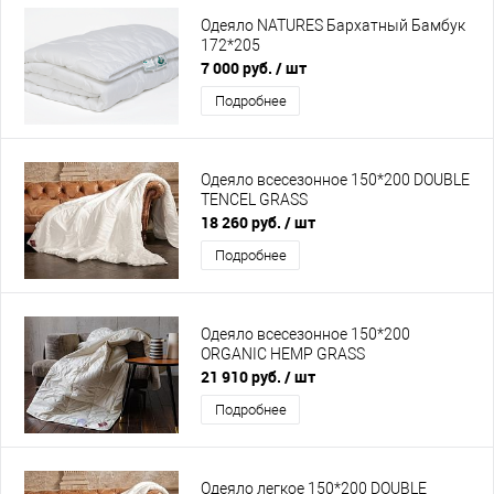
Одеяло NATURES Бархатный Бамбук
172*205
7 000 руб.
/ шт
Подробнее
Одеяло всесезонное 150*200 DOUBLE
TENCEL GRASS
18 260 руб.
/ шт
Подробнее
Одеяло всесезонное 150*200
ORGANIC HEMP GRASS
21 910 руб.
/ шт
Подробнее
Одеяло легкое 150*200 DOUBLE