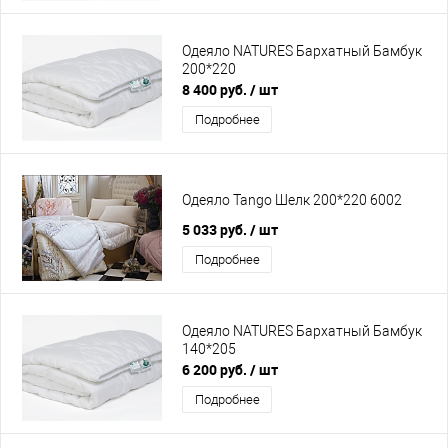
Одеяло NATURES Бархатный Бамбук
200*220
8 400 руб.
/ шт
Подробнее
Одеяло Tango Шелк 200*220 6002
5 033 руб.
/ шт
Подробнее
Одеяло NATURES Бархатный Бамбук
140*205
6 200 руб.
/ шт
Подробнее