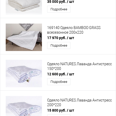
35 000 руб.
/ шт
Подробнее
169140 Одеяло BAMBOO GRASS
всесезонное 200х220
17 970 руб.
/ шт
Подробнее
Одеяло NATURES Лаванда Антистресс
150*200
12 600 руб.
/ шт
Подробнее
Одеяло NATURES Лаванда Антистресс
200*220
15 800 руб.
/ шт