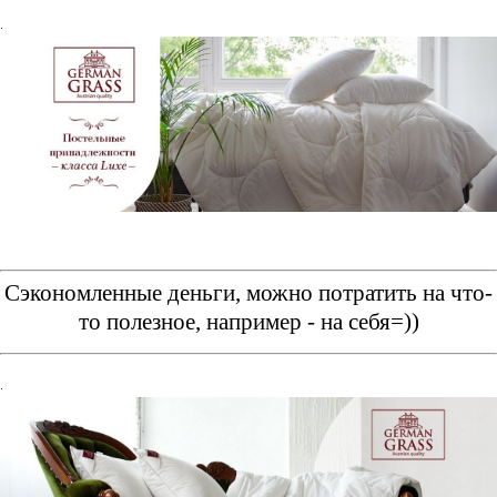
.
Сэкономленные деньги, можно потратить на что-
то полезное, например - на себя=))
.