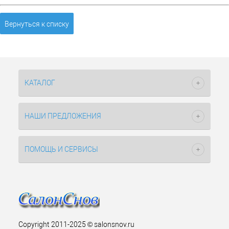
Вернуться к списку
КАТАЛОГ
НАШИ ПРЕДЛОЖЕНИЯ
ПОМОЩЬ И СЕРВИСЫ
Copyright 2011-2025 © salonsnov.ru