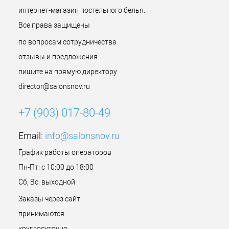
интернет-магазин постельного белья.
Все права защищены
по вопросам сотрудничества
отзывы и предложения.
пишите на прямую директору
director@salonsnov.ru
+7 (903) 017-80-49
Email:
info@salonsnov.ru
График работы операторов
Пн-Пт: с 10:00 до 18:00
Сб, Вс: выходной
Заказы через сайт
принимаются
круглосуточно