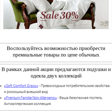
Воспользуйтесь возможностью приобрести
премиальные товары по цене обычных
В рамках данной акции предлагаются подушки и
одеяла двух коллекций
«Soft Comfort Grass»
- Превосходные потребительские свойства
и роскошный внешний вид
«Premium Familie Non-Allergenic»
- Ваша безопасная постель.
Антиаллергенная коллекция