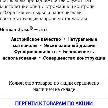
постельных принадлежностей служит наш
многолетний опыт и строжайший контроль
отбора тканей, сырья и наполнителей,
соответствующий мировым стандартам
.
®
German Grass
— это:
Австрийское качество • Натуральные
материалы • Эксклюзивный дизайн
Функциональность • Безопасность
использования • Совершенство конструкции
Количество товаров по акции ограничено
наличием на складе
ПЕРЕЙТИ К ТОВАРАМ ПО АКЦИИ