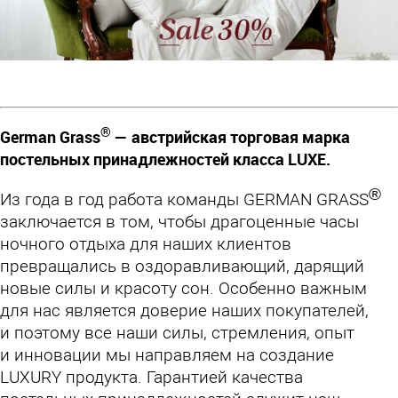
®
German Grass
— австрийская торговая марка
постельных принадлежностей класса LUXE.
®
Из года в год работа команды GERMAN GRASS
заключается в том, чтобы драгоценные часы
ночного отдыха для наших клиентов
превращались в оздоравливающий, дарящий
новые силы и красоту сон. Особенно важным
для нас является доверие наших покупателей,
и поэтому все наши силы, стремления, опыт
и инновации мы направляем на создание
LUXURY продукта. Гарантией качества