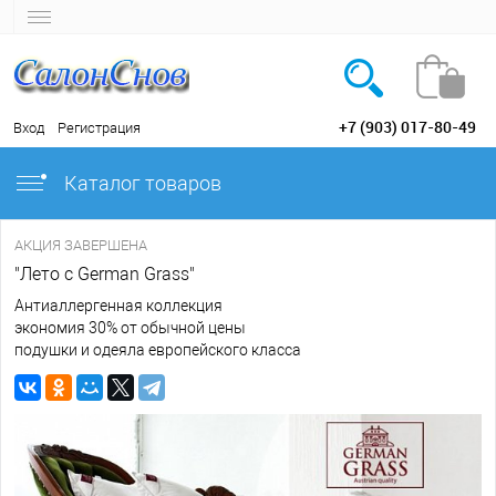
+7 (903) 017-80-49
Вход
Регистрация
Каталог товаров
АКЦИЯ ЗАВЕРШЕНА
"Лето с German Grass"
Антиаллергенная коллекция
экономия 30% от обычной цены
подушки и одеяла европейского класса