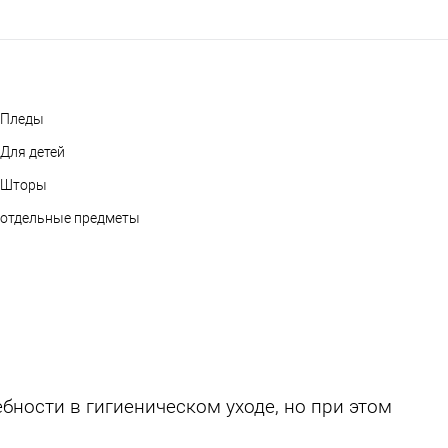
Пледы
Для детей
Шторы
отдельные предметы
бности в гигиеническом уходе, но при этом