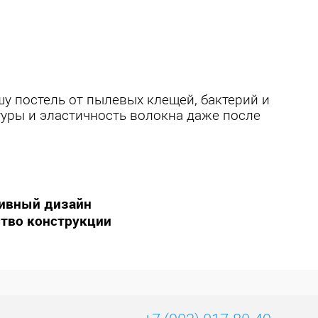
 постель от пылевых клещей, бактерий и
уры и эластичность волокна даже после
зивный дизайн
тво конструкции