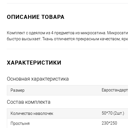
ОПИСАНИЕ ТОВАРА
Комплект с одеялом из 4 предметов из микросатина. Микросатин
быстро высыхает. Ткань отличается прекрасным качеством, ярк
ХАРАКТЕРИСТИКИ
Основная характеристика
Евростандарт
Размер
Состав комплекта
50*70 (2шт.)
Количество наволочек
230*250
Простыня