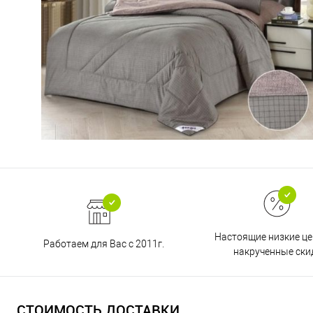
Настоящие низкие це
Работаем для Вас с 2011г.
накрученные ски
СТОИМОСТЬ ДОСТАВКИ