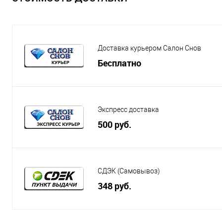
Доставка курьером Салон Снов
Бесплатно
Экспресс доставка
500 руб.
СДЭК (Самовывоз)
348 руб.