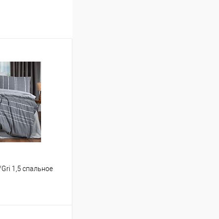
Gri 1,5 спальное