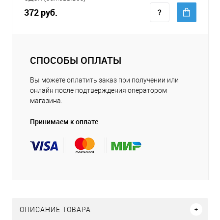
372 руб.
СПОСОБЫ ОПЛАТЫ
Вы можете оплатить заказ при получении или
онлайн после подтверждения оператором
магазина.
Принимаем к оплате
ОПИСАНИЕ ТОВАРА