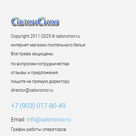
Copyright 2011-2025 © salonsnov.ru
интернет-магазин постельного белья.
Все права защищены
по вопросам сотрудничества
отзывы и предложения.
пишите на прямую директору
director@salonsnov.ru
+7 (903) 017-80-49
Email:
info@salonsnov.ru
График работы операторов