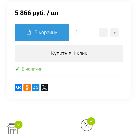
5 866 руб.
/ шт
В корзину
Купить в 1 клик
В наличии