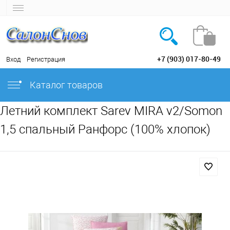
+7 (903) 017-80-49
Вход
Регистрация
Каталог товаров
Летний комплект Sarev MIRA v2/Somon
1,5 спальный Ранфорс (100% хлопок)