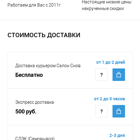
Настоящие низкие цены и н
Работаем для Вас с 2011г.
накрученные скидки
СТОИМОСТЬ ДОСТАВКИ
от 1 до 2 дней
Доставка курьером Салон Снов
Бесплатно
от 2 до 5 часов
Экспресс доставка
500 руб.
2-3 дня
СДЭК (Самовывоз)