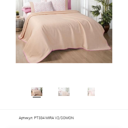
Артикул:
PT334 MIRA V2/SOMON