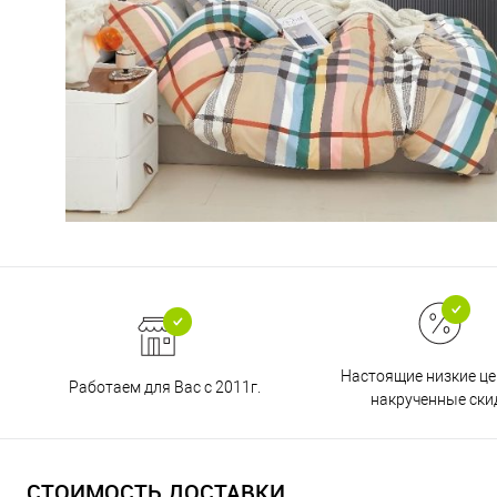
Настоящие низкие це
Работаем для Вас с 2011г.
накрученные ски
СТОИМОСТЬ ДОСТАВКИ