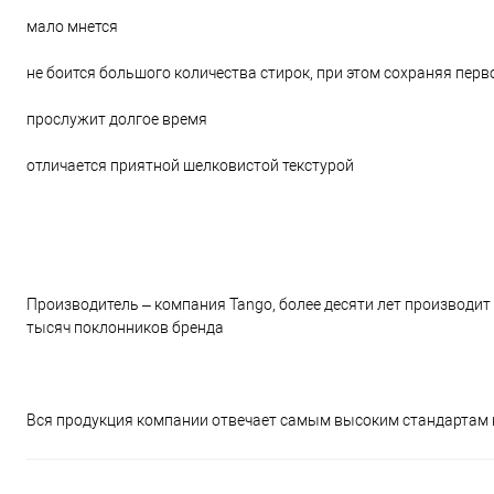
мало мнется
не боится большого количества стирок, при этом сохраняя пер
прослужит долгое время
отличается приятной шелковистой текстурой
Производитель – компания Tango, более десяти лет производит
тысяч поклонников бренда
Вся продукция компании отвечает самым высоким стандартам 