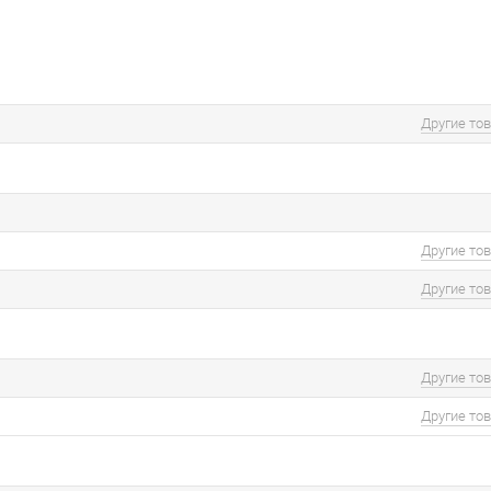
Другие то
Другие то
Другие то
Другие то
Другие то