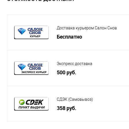
Доставка курьером Салон Снов
Бесплатно
Экспресс доставка
500 руб.
СДЭК (Самовывоз)
358 руб.