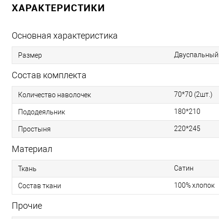
ХАРАКТЕРИСТИКИ
Основная характеристика
Двуспальный
Размер
Состав комплекта
70*70 (2шт.)
Количество наволочек
180*210
Пододеяльник
220*245
Простыня
Материал
Сатин
Ткань
100% хлопок
Состав ткани
Прочие