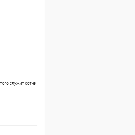
этого служит сотни