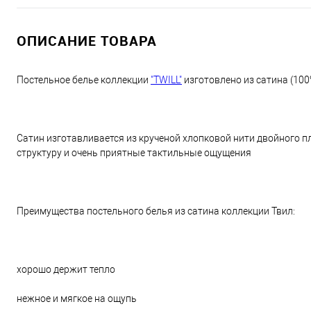
ОПИСАНИЕ ТОВАРА
Постельное белье коллекции
"TWILL"
изготовлено из сатина (100
Сатин изготавливается из крученой хлопковой нити двойного п
структуру и очень приятные тактильные ощущения
Преимущества постельного белья из сатина коллекции Твил:
хорошо держит тепло
нежное и мягкое на ощупь