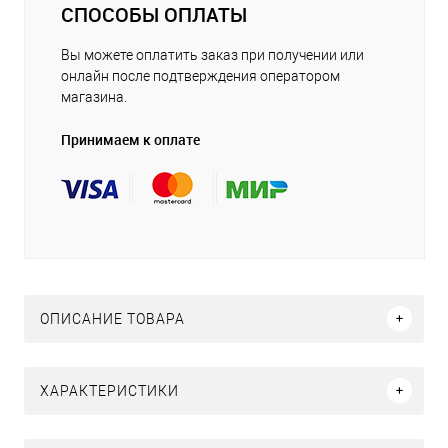
СПОСОБЫ ОПЛАТЫ
Вы можете оплатить заказ при получении или
онлайн после подтверждения оператором
магазина.
Принимаем к оплате
ОПИСАНИЕ ТОВАРА
ХАРАКТЕРИСТИКИ