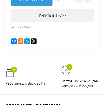
Купить в 1 клик
В наличии
Настоящие низкие цены и н
Работаем для Вас с 2011г.
накрученные скидки