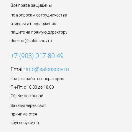
Все права защищены
по вопросам сотрудничества
отзывы и предложения.
пишите на прямую директору
director@salonsnov.ru
+7 (903) 017-80-49
Email:
info@salonsnov.ru
График работы операторов
Пн-Пт: с 10:00 до 18:00
Сб, Вс: выходной
Заказы через сайт
принимаются
круглосуточно