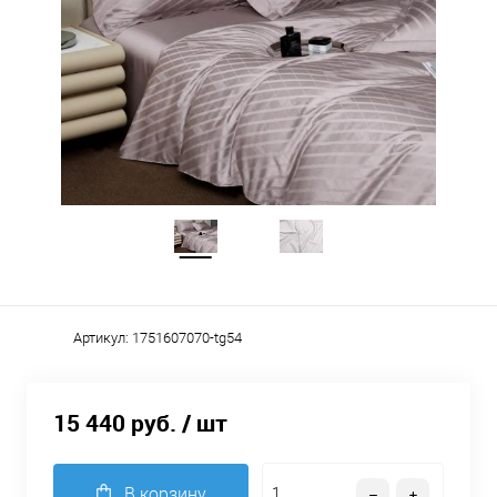
Артикул:
1751607070-tg54
15 440 руб.
/ шт
В корзину