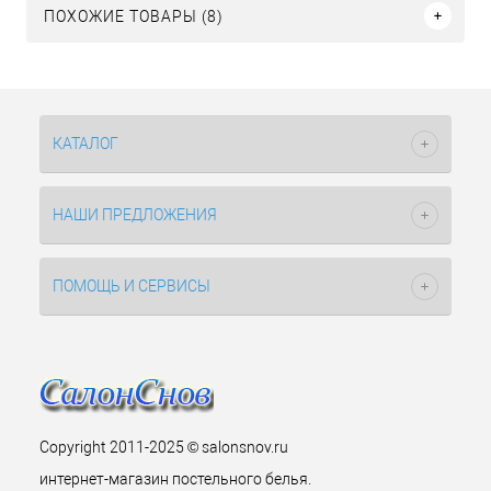
ПОХОЖИЕ ТОВАРЫ (8)
КАТАЛОГ
НАШИ ПРЕДЛОЖЕНИЯ
ПОМОЩЬ И СЕРВИСЫ
Copyright 2011-2025 © salonsnov.ru
интернет-магазин постельного белья.