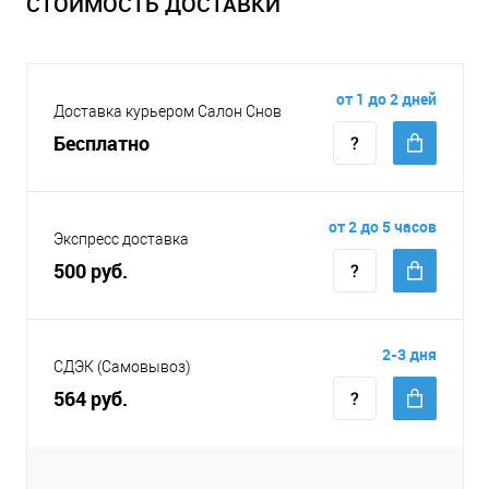
СТОИМОСТЬ ДОСТАВКИ
от 1 до 2 дней
Доставка курьером Салон Снов
Бесплатно
от 2 до 5 часов
Экспресс доставка
500 руб.
2-3 дня
СДЭК (Самовывоз)
564 руб.