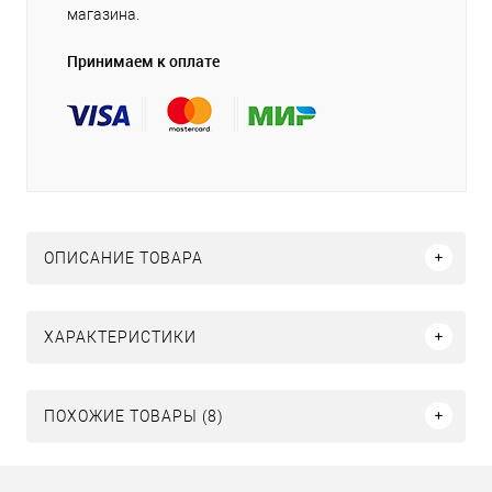
магазина.
Принимаем к оплате
ОПИСАНИЕ ТОВАРА
ХАРАКТЕРИСТИКИ
ПОХОЖИЕ ТОВАРЫ (8)