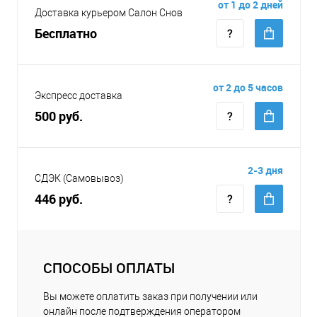
от 1 до 2 дней
Доставка курьером Салон Снов
Бесплатно
от 2 до 5 часов
Экспресс доставка
500 руб.
2-3 дня
СДЭК (Самовывоз)
446 руб.
СПОСОБЫ ОПЛАТЫ
Вы можете оплатить заказ при получении или
онлайн после подтверждения оператором