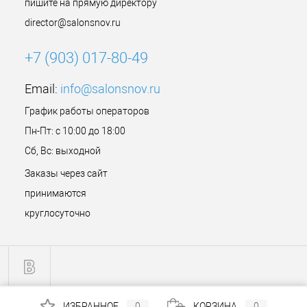
пишите на прямую директору
director@salonsnov.ru
+7 (903) 017-80-49
Email:
info@salonsnov.ru
График работы операторов
Пн-Пт: с 10:00 до 18:00
Сб, Вс: выходной
Заказы через сайт
принимаются
круглосуточно
ИЗБРАННОЕ
0
КОРЗИНА
0