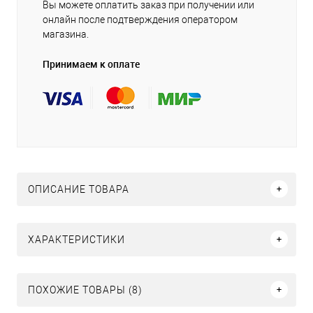
Вы можете оплатить заказ при получении или
онлайн после подтверждения оператором
магазина.
Принимаем к оплате
ОПИСАНИЕ ТОВАРА
ХАРАКТЕРИСТИКИ
ПОХОЖИЕ ТОВАРЫ (8)