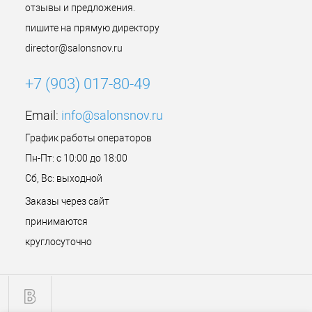
отзывы и предложения.
пишите на прямую директору
director@salonsnov.ru
+7 (903) 017-80-49
Email:
info@salonsnov.ru
График работы операторов
Пн-Пт: с 10:00 до 18:00
Сб, Вс: выходной
Заказы через сайт
принимаются
круглосуточно