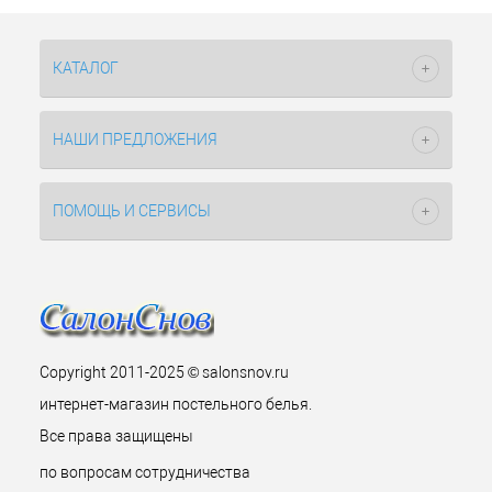
КАТАЛОГ
НАШИ ПРЕДЛОЖЕНИЯ
ПОМОЩЬ И СЕРВИСЫ
Copyright 2011-2025 © salonsnov.ru
интернет-магазин постельного белья.
Все права защищены
по вопросам сотрудничества