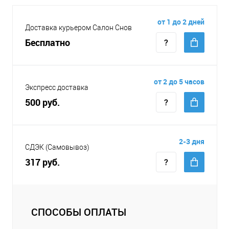
от 1 до 2 дней
Доставка курьером Салон Снов
Бесплатно
от 2 до 5 часов
Экспресс доставка
500 руб.
2-3 дня
СДЭК (Самовывоз)
317 руб.
СПОСОБЫ ОПЛАТЫ