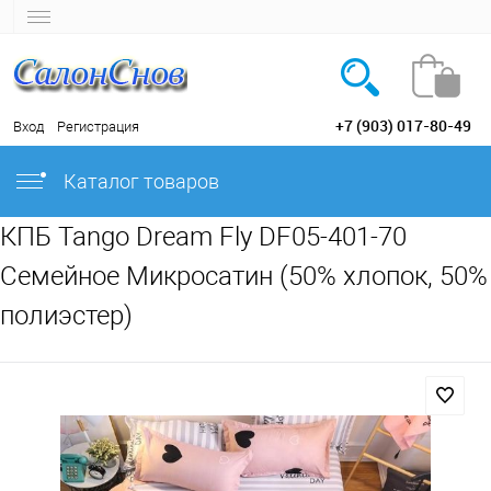
+7 (903) 017-80-49
Вход
Регистрация
Каталог товаров
КПБ Tango Dream Fly DF05-401-70
Семейное Микросатин (50% хлопок, 50%
полиэстер)