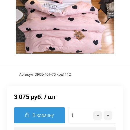
Артикул:
DF05-401-70 код1112
3 075 руб.
/ шт
В корзину