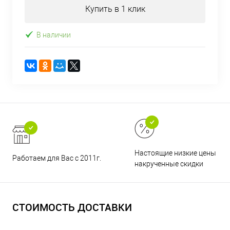
Купить в 1 клик
В наличии
Настоящие низкие цены и н
Работаем для Вас с 2011г.
накрученные скидки
СТОИМОСТЬ ДОСТАВКИ