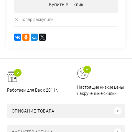
Купить в 1 клик
Товар раскупили
Настоящие низкие цены и н
Работаем для Вас с 2011г.
накрученные скидки
ОПИСАНИЕ ТОВАРА