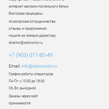
интернет-магазин постельного белья.
Все права защищены
по вопросам сотрудничества
отзывы и предложения.
пишите на прямую директору
director@salonsnov.ru
+7 (903) 017-80-49
Email:
info@salonsnov.ru
График работы операторов
Пн-Пт: с 10:00 до 18:00
Сб, Вс: выходной
Заказы через сайт
принимаются