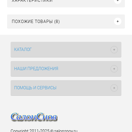
ХАРАКТЕРИСТИКИ
ПОХОЖИЕ ТОВАРЫ (8)
КАТАЛОГ
НАШИ ПРЕДЛОЖЕНИЯ
ПОМОЩЬ И СЕРВИСЫ
Copyright 2011-2025 © salonsnov.ru