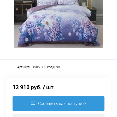
Артикул:
TIS05-802 код1098
12 910 руб.
/ шт
Сообщить как поступит?